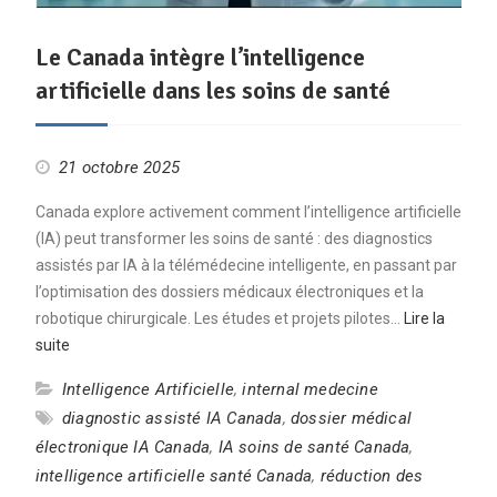
Le Canada intègre l’intelligence
artificielle dans les soins de santé
21 octobre 2025
Canada explore activement comment l’intelligence artificielle
(IA) peut transformer les soins de santé : des diagnostics
assistés par IA à la télémédecine intelligente, en passant par
l’optimisation des dossiers médicaux électroniques et la
robotique chirurgicale. Les études et projets pilotes…
Lire la
suite
Intelligence Artificielle
,
internal medecine
diagnostic assisté IA Canada
,
dossier médical
électronique IA Canada
,
IA soins de santé Canada
,
intelligence artificielle santé Canada
,
réduction des