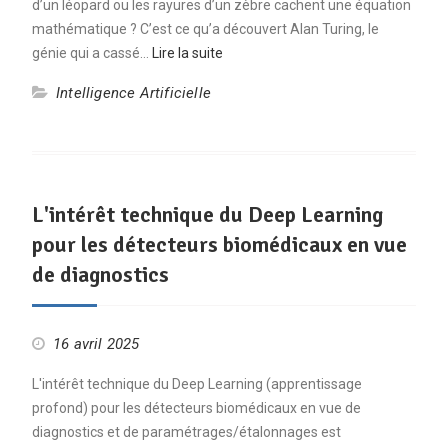
d’un léopard ou les rayures d’un zèbre cachent une équation
mathématique ? C’est ce qu’a découvert Alan Turing, le
génie qui a cassé…
Lire la suite
Intelligence Artificielle
L'intérêt technique du Deep Learning
pour les détecteurs biomédicaux en vue
de diagnostics
16 avril 2025
L'intérêt technique du Deep Learning (apprentissage
profond) pour les détecteurs biomédicaux en vue de
diagnostics et de paramétrages/étalonnages est