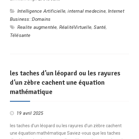
Intelligence Artificielle
,
internal medecine
,
Internet
Business::Domains
Realite augmentée
,
RéalitéVirtuelle
,
Santé
,
Télésante
les taches d’un léopard ou les rayures
d’un zèbre cachent une équation
mathématique
19 avril 2025
les taches d’un léopard ou les rayures d’un zèbre cachent
une équation mathématique Saviez-vous que les taches