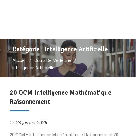
Catégorie :
Intelligence Artificielle
Accueil
Cours De Médecine
Intelligence Artificielle
20 QCM Intelligence Mathématique
Raisonnement
23 janvier 2026
20 QCM – Intelligence Mathématique / Raisonnement 20