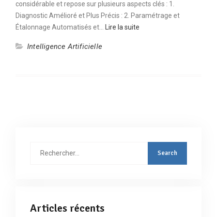
considérable et repose sur plusieurs aspects clés : 1.
Diagnostic Amélioré et Plus Précis : 2. Paramétrage et
Étalonnage Automatisés et…
Lire la suite
Intelligence Artificielle
Rechercher
:
Articles récents