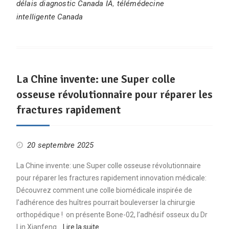
délais diagnostic Canada IA
,
télémédecine
intelligente Canada
La Chine invente: une Super colle
osseuse révolutionnaire pour réparer les
fractures rapidement
20 septembre 2025
La Chine invente: une Super colle osseuse révolutionnaire
pour réparer les fractures rapidement innovation médicale:
Découvrez comment une colle biomédicale inspirée de
l’adhérence des huîtres pourrait bouleverser la chirurgie
orthopédique ! on présente Bone-02, l’adhésif osseux du Dr
Lin Xianfeng…
Lire la suite