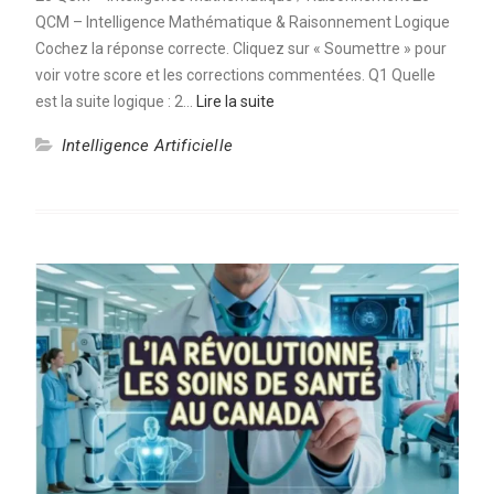
QCM – Intelligence Mathématique & Raisonnement Logique
Cochez la réponse correcte. Cliquez sur « Soumettre » pour
voir votre score et les corrections commentées. Q1 Quelle
est la suite logique : 2…
Lire la suite
Intelligence Artificielle