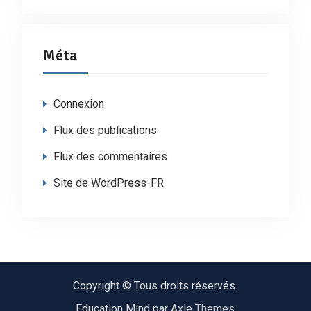
Méta
Connexion
Flux des publications
Flux des commentaires
Site de WordPress-FR
Copyright © Tous droits réservés.
Education Mind par
Axle Themes