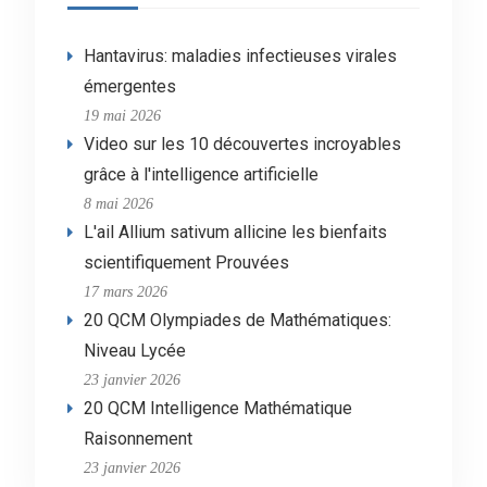
Hantavirus: maladies infectieuses virales
émergentes
19 mai 2026
Video sur les 10 découvertes incroyables
grâce à l'intelligence artificielle
8 mai 2026
L'ail Allium sativum allicine les bienfaits
scientifiquement Prouvées
17 mars 2026
20 QCM Olympiades de Mathématiques:
Niveau Lycée
23 janvier 2026
20 QCM Intelligence Mathématique
Raisonnement
23 janvier 2026