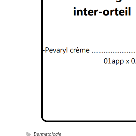
Dermatologie