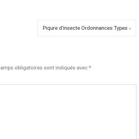
Piqure d'insecte Ordonnances Types
amps obligatoires sont indiqués avec
*