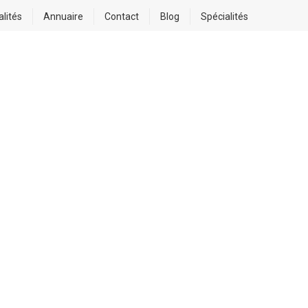
alités
Annuaire
Contact
Blog
Spécialités