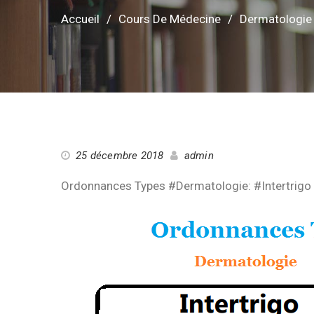
Accueil
Cours De Médecine
Dermatologie
25 décembre 2018
admin
Ordonnances Types #Dermatologie: #Intertrigo 