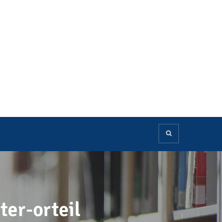
ter-orteil