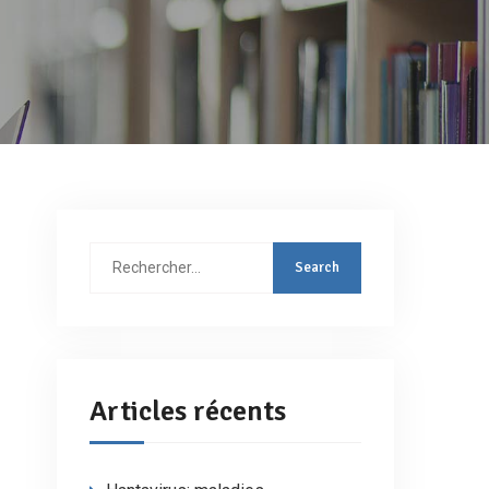
Rechercher
:
Articles récents