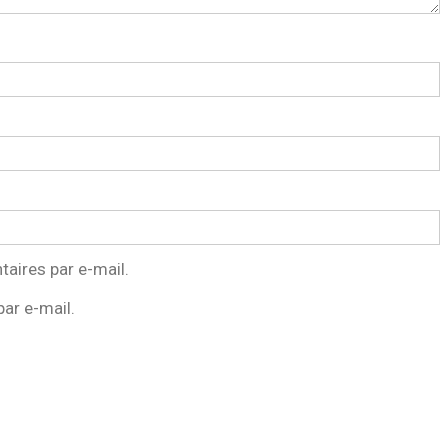
aires par e-mail.
ar e-mail.