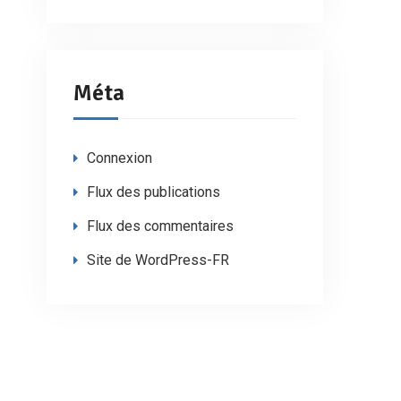
Méta
Connexion
Flux des publications
Flux des commentaires
Site de WordPress-FR