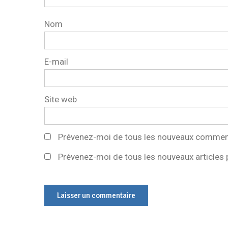
Nom
E-mail
Site web
Prévenez-moi de tous les nouveaux comment
Prévenez-moi de tous les nouveaux articles p