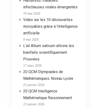
Hantavirus: maladies
infectieuses virales émergentes
19 mai 2026
Video sur les 10 découvertes
incroyables grâce à l'intelligence
artificielle
8 mai 2026
L'ail Allium sativum allicine les
bienfaits scientifiquement
Prouvées
17 mars 2026
20 QCM Olympiades de
Mathématiques: Niveau Lycée
23 janvier 2026
20 QCM Intelligence
Mathématique Raisonnement
23 janvier 2026