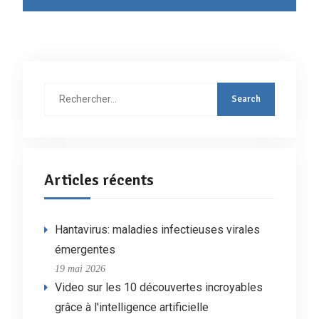
Rechercher
:
Articles récents
Hantavirus: maladies infectieuses virales
émergentes
19 mai 2026
Video sur les 10 découvertes incroyables
grâce à l'intelligence artificielle