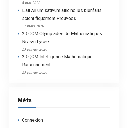
8 mai 2026
L'ail Allium sativum allicine les bienfaits
scientifiquement Prouvées
17 mars 2026
20 QCM Olympiades de Mathématiques:
Niveau Lycée
23 janvier 2026
20 QCM Intelligence Mathématique
Raisonnement
23 janvier 2026
Méta
Connexion