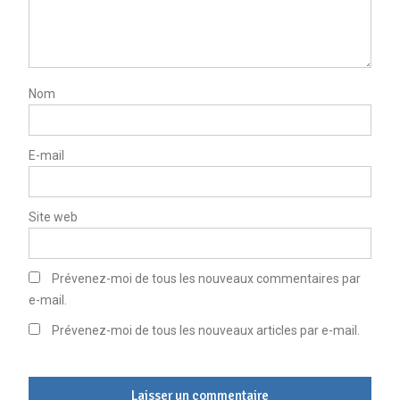
Nom
E-mail
Site web
Prévenez-moi de tous les nouveaux commentaires par
e-mail.
Prévenez-moi de tous les nouveaux articles par e-mail.