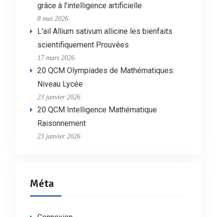
grâce à l'intelligence artificielle
8 mai 2026
L'ail Allium sativum allicine les bienfaits
scientifiquement Prouvées
17 mars 2026
20 QCM Olympiades de Mathématiques:
Niveau Lycée
23 janvier 2026
20 QCM Intelligence Mathématique
Raisonnement
23 janvier 2026
Méta