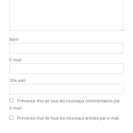
Nom
E-mail
Site web
Prévenez-moi de tous les nouveaux commentaires par
e-mail.
Prévenez-moi de tous les nouveaux articles par e-mail.