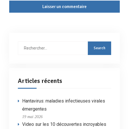
Rechercher
:
Articles récents
Hantavirus: maladies infectieuses virales
émergentes
19 mai 2026
Video sur les 10 découvertes incroyables