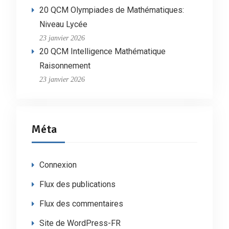
20 QCM Olympiades de Mathématiques:
Niveau Lycée
23 janvier 2026
20 QCM Intelligence Mathématique
Raisonnement
23 janvier 2026
Méta
Connexion
Flux des publications
Flux des commentaires
Site de WordPress-FR