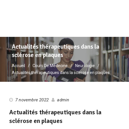
Actualités thérapeutiques dans la
sclérose en plaques
Accueil
Cours De Médecine
Neurologie
Actualités thérapeutiques dans la sclérose en plaques
7 novembre 2022
admin
Actualités thérapeutiques dans la
sclérose en plaques