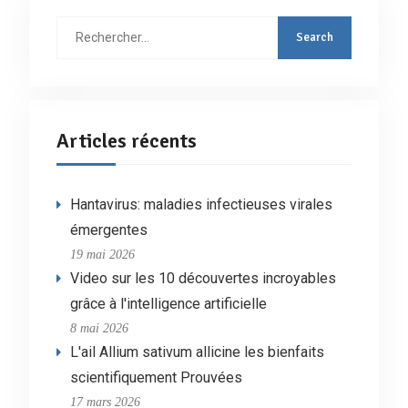
Rechercher
:
Articles récents
Hantavirus: maladies infectieuses virales
émergentes
19 mai 2026
Video sur les 10 découvertes incroyables
grâce à l'intelligence artificielle
8 mai 2026
L'ail Allium sativum allicine les bienfaits
scientifiquement Prouvées
17 mars 2026