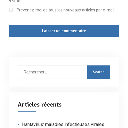
e-mail.
Prévenez-moi de tous les nouveaux articles par e-mail.
Rechercher
:
Articles récents
Hantavirus: maladies infectieuses virales