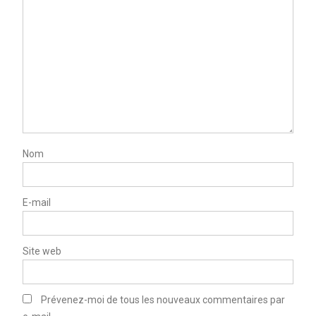
Nom
E-mail
Site web
Prévenez-moi de tous les nouveaux commentaires par