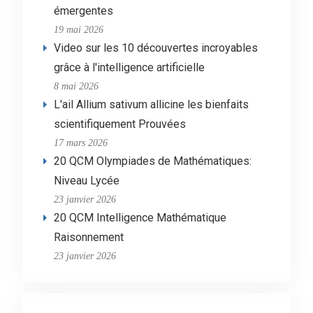
émergentes
19 mai 2026
Video sur les 10 découvertes incroyables
grâce à l'intelligence artificielle
8 mai 2026
L'ail Allium sativum allicine les bienfaits
scientifiquement Prouvées
17 mars 2026
20 QCM Olympiades de Mathématiques:
Niveau Lycée
23 janvier 2026
20 QCM Intelligence Mathématique
Raisonnement
23 janvier 2026