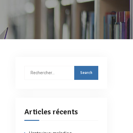
Rechercher
:
Articles récents