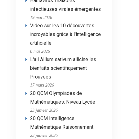
Hantavirus: maladies
infectieuses virales émergentes
19 mai 2026
Video sur les 10 découvertes
incroyables grâce à l'intelligence
artificielle
8 mai 2026
L'ail Allium sativum allicine les
bienfaits scientifiquement
Prouvées
17 mars 2026
20 QCM Olympiades de
Mathématiques: Niveau Lycée
23 janvier 2026
20 QCM Intelligence
Mathématique Raisonnement
23 janvier 2026