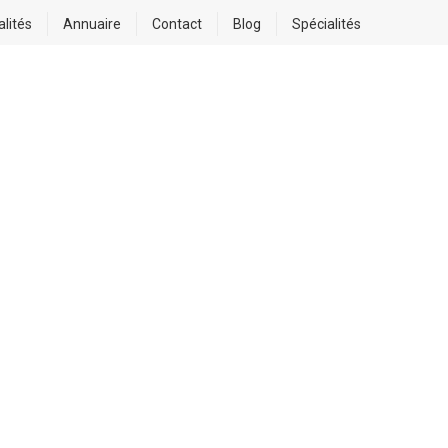
alités
Annuaire
Contact
Blog
Spécialités