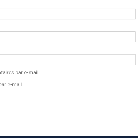
aires par e-mail.
ar e-mail.