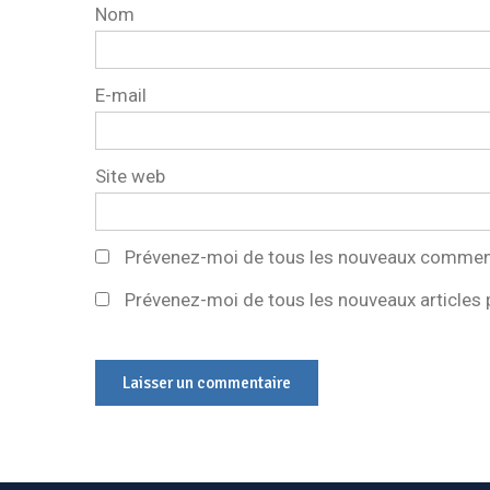
Nom
E-mail
Site web
Prévenez-moi de tous les nouveaux comment
Prévenez-moi de tous les nouveaux articles p