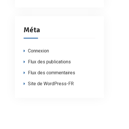
Méta
Connexion
Flux des publications
Flux des commentaires
Site de WordPress-FR