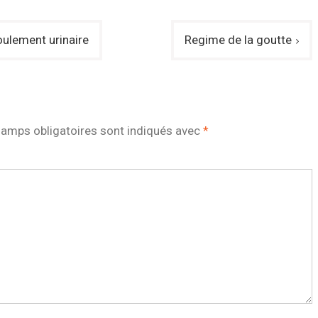
ulement urinaire
Regime de la goutte
amps obligatoires sont indiqués avec
*