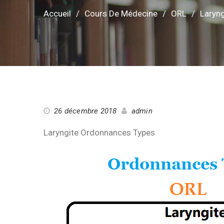
Accueil
Cours De Médecine
ORL
Laryn
26 décembre 2018
admin
Laryngite Ordonnances Types