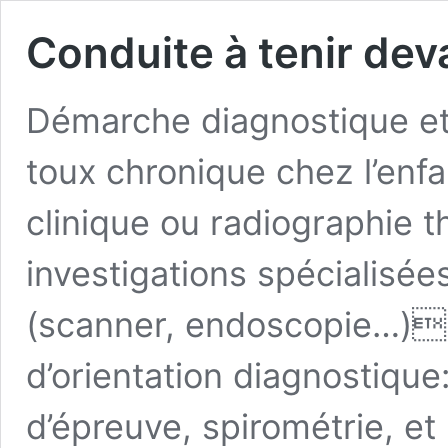
Conduite à tenir dev
Démarche diagnostique et
toux chronique chez l’enfa
clinique ou radiographie 
investigations spécialisé
(scanner, endoscopie…) 
d’orientation diagnostique
d’épreuve, spirométrie, et