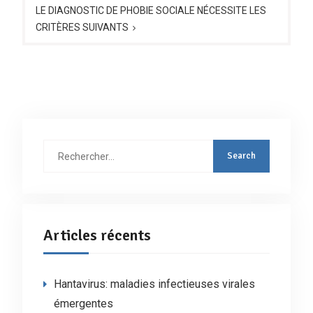
LE DIAGNOSTIC DE PHOBIE SOCIALE NÉCESSITE LES
CRITÈRES SUIVANTS
Rechercher
:
Articles récents
Hantavirus: maladies infectieuses virales
émergentes