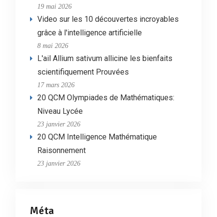
19 mai 2026
Video sur les 10 découvertes incroyables
grâce à l'intelligence artificielle
8 mai 2026
L'ail Allium sativum allicine les bienfaits
scientifiquement Prouvées
17 mars 2026
20 QCM Olympiades de Mathématiques:
Niveau Lycée
23 janvier 2026
20 QCM Intelligence Mathématique
Raisonnement
23 janvier 2026
Méta