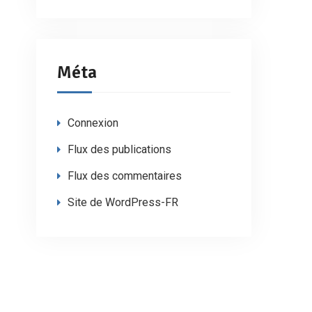
Méta
Connexion
Flux des publications
Flux des commentaires
Site de WordPress-FR