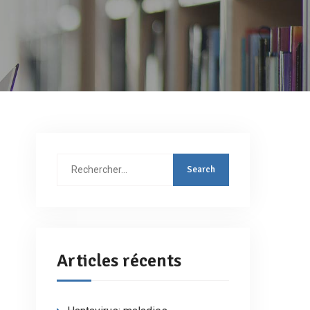
Rechercher
:
Articles récents