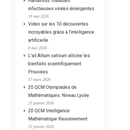
Hantavirus: maladies
infectieuses virales émergentes
19 mai 2026
Video sur les 10 découvertes
incroyables grâce à l'intelligence
artificielle
8 mai 2026
L'ail Allium sativum allicine les
bienfaits scientifiquement
Prouvées
17 mars 2026
20 QCM Olympiades de
Mathématiques: Niveau Lycée
23 janvier 2026
20 QCM Intelligence
Mathématique Raisonnement
23 janvier 2026