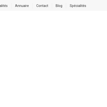
alités
Annuaire
Contact
Blog
Spécialités