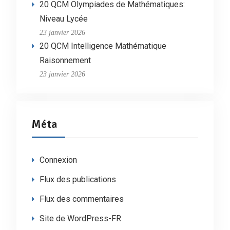
20 QCM Olympiades de Mathématiques:
Niveau Lycée
23 janvier 2026
20 QCM Intelligence Mathématique
Raisonnement
23 janvier 2026
Méta
Connexion
Flux des publications
Flux des commentaires
Site de WordPress-FR