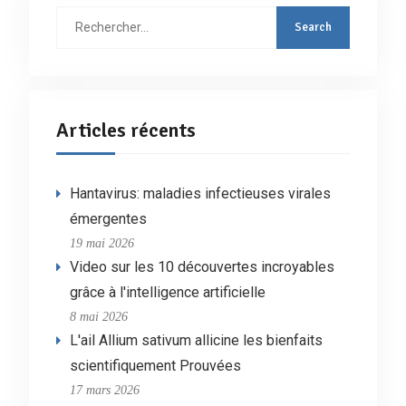
Rechercher
:
Articles récents
Hantavirus: maladies infectieuses virales
émergentes
19 mai 2026
Video sur les 10 découvertes incroyables
grâce à l'intelligence artificielle
8 mai 2026
L'ail Allium sativum allicine les bienfaits
scientifiquement Prouvées
17 mars 2026