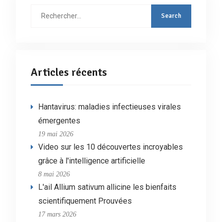
Rechercher
:
Articles récents
Hantavirus: maladies infectieuses virales
émergentes
19 mai 2026
Video sur les 10 découvertes incroyables
grâce à l'intelligence artificielle
8 mai 2026
L'ail Allium sativum allicine les bienfaits
scientifiquement Prouvées
17 mars 2026