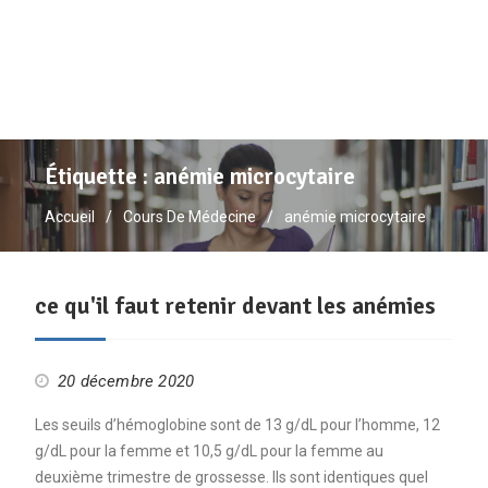
Étiquette :
anémie microcytaire
Accueil
Cours De Médecine
anémie microcytaire
ce qu'il faut retenir devant les anémies
20 décembre 2020
Les seuils d’hémoglobine sont de 13 g/dL pour l’homme, 12
g/dL pour la femme et 10,5 g/dL pour la femme au
deuxième trimestre de grossesse. Ils sont identiques quel