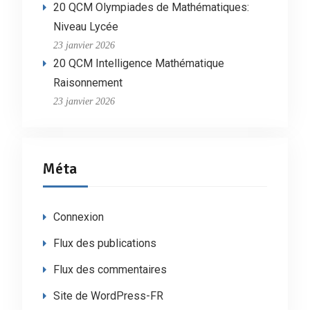
20 QCM Olympiades de Mathématiques:
Niveau Lycée
23 janvier 2026
20 QCM Intelligence Mathématique
Raisonnement
23 janvier 2026
Méta
Connexion
Flux des publications
Flux des commentaires
Site de WordPress-FR