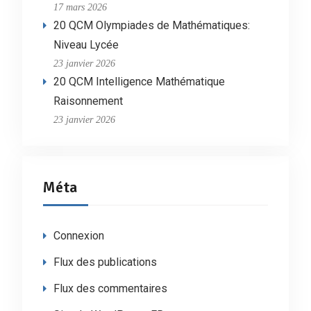
17 mars 2026
20 QCM Olympiades de Mathématiques:
Niveau Lycée
23 janvier 2026
20 QCM Intelligence Mathématique
Raisonnement
23 janvier 2026
Méta
Connexion
Flux des publications
Flux des commentaires