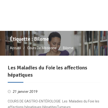
Étiquette :
Bilome
Accueil
Cours De Médecine
Bilome
Les Maladies du Foie les affections
hépatiques
21 janvier 2019
COURS DE GASTRO-ENTÉROLOGIE Les Maladies du Foie les
affections hépatiques HépatitesTumeurs