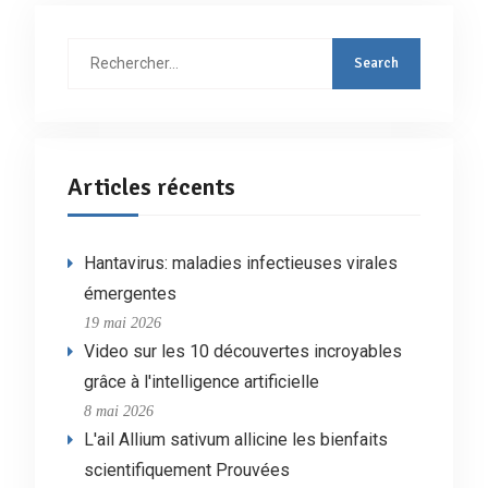
Rechercher
:
Articles récents
Hantavirus: maladies infectieuses virales
émergentes
19 mai 2026
Video sur les 10 découvertes incroyables
grâce à l'intelligence artificielle
8 mai 2026
L'ail Allium sativum allicine les bienfaits
scientifiquement Prouvées