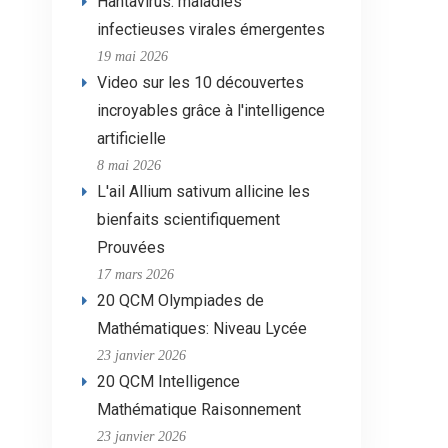
Hantavirus: maladies
infectieuses virales émergentes
19 mai 2026
Video sur les 10 découvertes
incroyables grâce à l'intelligence
artificielle
8 mai 2026
L'ail Allium sativum allicine les
bienfaits scientifiquement
Prouvées
17 mars 2026
20 QCM Olympiades de
Mathématiques: Niveau Lycée
23 janvier 2026
20 QCM Intelligence
Mathématique Raisonnement
23 janvier 2026