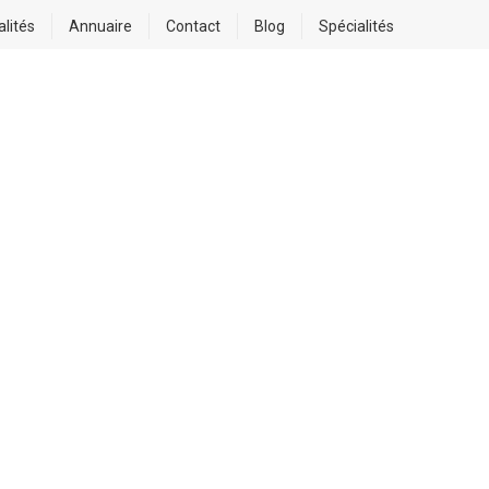
alités
Annuaire
Contact
Blog
Spécialités