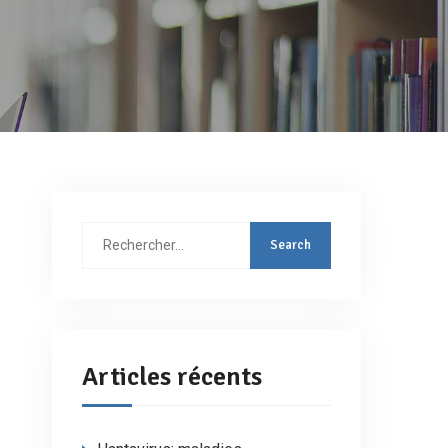
Rechercher
:
Articles récents