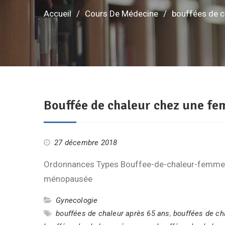
Accueil
Cours De Médecine
bouffées de 
Bouffée de chaleur chez une 
27 décembre 2018
Ordonnances Types Bouffee-de-chaleur-femme
ménopausée
Gynecologie
bouffées de chaleur après 65 ans
,
bouffées de ch