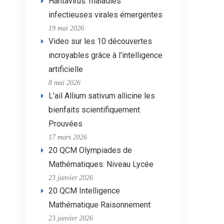
Hantavirus: maladies
infectieuses virales émergentes
19 mai 2026
Video sur les 10 découvertes
incroyables grâce à l'intelligence
artificielle
8 mai 2026
L'ail Allium sativum allicine les
bienfaits scientifiquement
Prouvées
17 mars 2026
20 QCM Olympiades de
Mathématiques: Niveau Lycée
23 janvier 2026
20 QCM Intelligence
Mathématique Raisonnement
23 janvier 2026