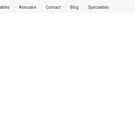
alités
Annuaire
Contact
Blog
Spécialités