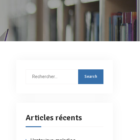
Rechercher
:
Articles récents