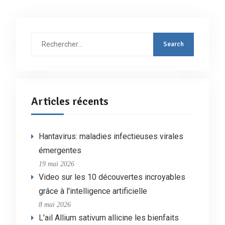
Rechercher
:
Articles récents
Hantavirus: maladies infectieuses virales
émergentes
19 mai 2026
Video sur les 10 découvertes incroyables
grâce à l'intelligence artificielle
8 mai 2026
L'ail Allium sativum allicine les bienfaits