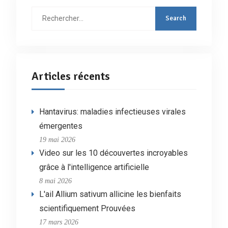
Rechercher
:
Articles récents
Hantavirus: maladies infectieuses virales
émergentes
19 mai 2026
Video sur les 10 découvertes incroyables
grâce à l'intelligence artificielle
8 mai 2026
L'ail Allium sativum allicine les bienfaits
scientifiquement Prouvées
17 mars 2026