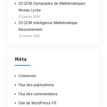
20 QCM Olympiades de Mathématiques:
Niveau Lycée
23 janvier 2026
20 QCM Intelligence Mathématique
Raisonnement
23 janvier 2026
Méta
Connexion
Flux des publications
Flux des commentaires
Site de WordPress-FR