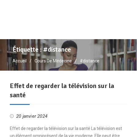
Étiquette :
#distance
Accueil
Cours De Médecine
#distance
Effet de regarder la télévision sur la
santé
20 janvier 2024
Effet de regarder la télévision sur la santé La télévision est
un élément omniprésent de la vie moderne. Elle peut être