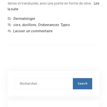
dense et translucide, avec une pointe en forme de cône…
Lire
la suite
Dermatologie
cors
,
durillons
,
Ordonnances Types
Laisser un commentaire
Rechercher
: