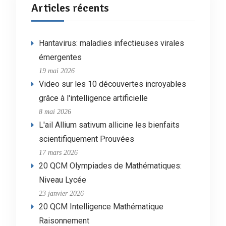
Articles récents
Hantavirus: maladies infectieuses virales
émergentes
19 mai 2026
Video sur les 10 découvertes incroyables
grâce à l'intelligence artificielle
8 mai 2026
L'ail Allium sativum allicine les bienfaits
scientifiquement Prouvées
17 mars 2026
20 QCM Olympiades de Mathématiques:
Niveau Lycée
23 janvier 2026
20 QCM Intelligence Mathématique
Raisonnement