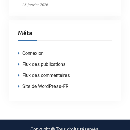
23 janvier 2026
Méta
Connexion
Flux des publications
Flux des commentaires
Site de WordPress-FR
Copyright © Tous droits réservés.