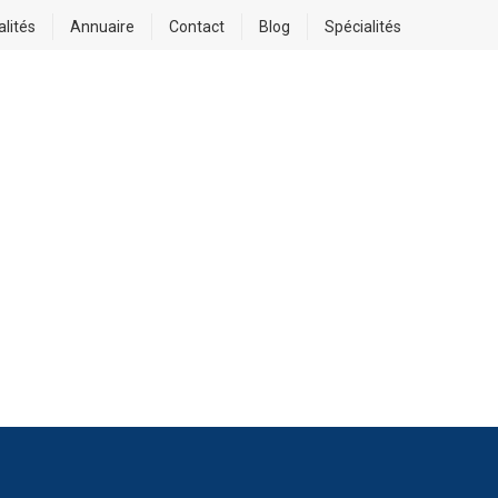
alités
Annuaire
Contact
Blog
Spécialités