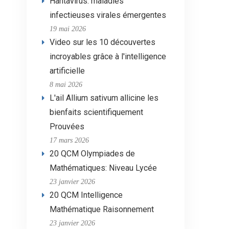
Hantavirus: maladies
infectieuses virales émergentes
19 mai 2026
Video sur les 10 découvertes
incroyables grâce à l'intelligence
artificielle
8 mai 2026
L'ail Allium sativum allicine les
bienfaits scientifiquement
Prouvées
17 mars 2026
20 QCM Olympiades de
Mathématiques: Niveau Lycée
23 janvier 2026
20 QCM Intelligence
Mathématique Raisonnement
23 janvier 2026