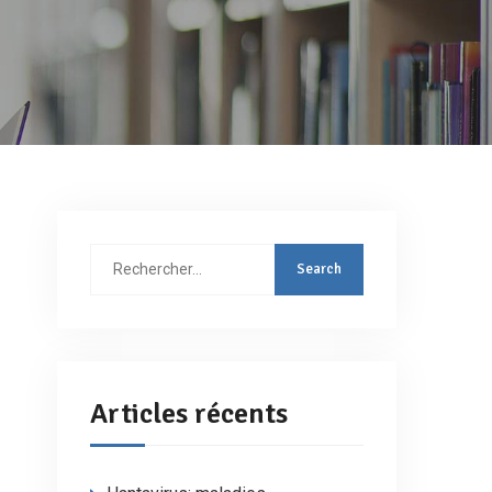
Rechercher
:
Articles récents