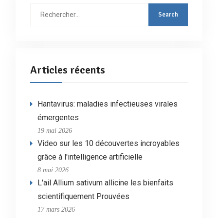
Rechercher
:
Articles récents
Hantavirus: maladies infectieuses virales
émergentes
19 mai 2026
Video sur les 10 découvertes incroyables
grâce à l'intelligence artificielle
8 mai 2026
L'ail Allium sativum allicine les bienfaits
scientifiquement Prouvées
17 mars 2026