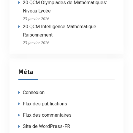
20 QCM Olympiades de Mathématiques:
Niveau Lycée
23 janvier 2026
20 QCM Intelligence Mathématique
Raisonnement
23 janvier 2026
Méta
Connexion
Flux des publications
Flux des commentaires
Site de WordPress-FR