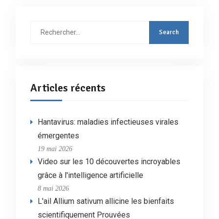
Rechercher
:
Articles récents
Hantavirus: maladies infectieuses virales
émergentes
19 mai 2026
Video sur les 10 découvertes incroyables
grâce à l'intelligence artificielle
8 mai 2026
L'ail Allium sativum allicine les bienfaits
scientifiquement Prouvées