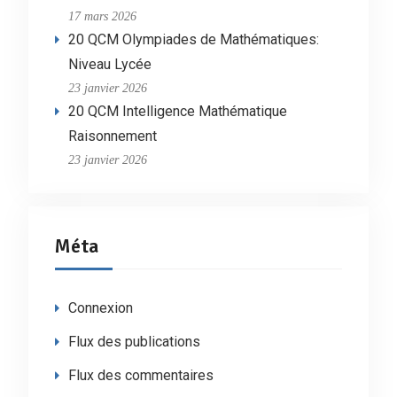
17 mars 2026
20 QCM Olympiades de Mathématiques:
Niveau Lycée
23 janvier 2026
20 QCM Intelligence Mathématique
Raisonnement
23 janvier 2026
Méta
Connexion
Flux des publications
Flux des commentaires