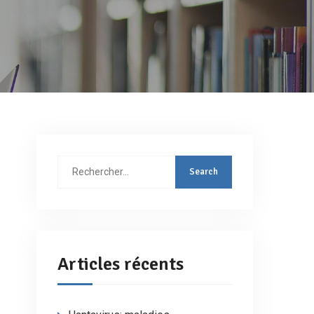
Rechercher
:
Articles récents