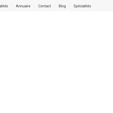
alités
Annuaire
Contact
Blog
Spécialités