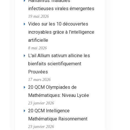
Hantavirus: maladies
infectieuses virales émergentes
19 mai 2026
Video sur les 10 découvertes
incroyables grâce à l'intelligence
artificielle
8 mai 2026
L'ail Allium sativum allicine les
bienfaits scientifiquement
Prouvées
17 mars 2026
20 QCM Olympiades de
Mathématiques: Niveau Lycée
23 janvier 2026
20 QCM Intelligence
Mathématique Raisonnement
23 janvier 2026