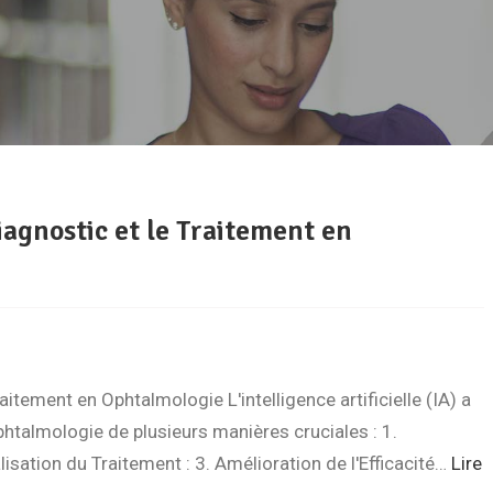
agnostic et le Traitement en
itement en Ophtalmologie L'intelligence artificielle (IA) a
talmologie de plusieurs manières cruciales : 1.
isation du Traitement : 3. Amélioration de l'Efficacité…
Lire