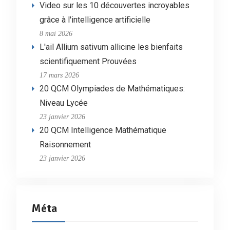
Video sur les 10 découvertes incroyables
grâce à l'intelligence artificielle
8 mai 2026
L'ail Allium sativum allicine les bienfaits
scientifiquement Prouvées
17 mars 2026
20 QCM Olympiades de Mathématiques:
Niveau Lycée
23 janvier 2026
20 QCM Intelligence Mathématique
Raisonnement
23 janvier 2026
Méta