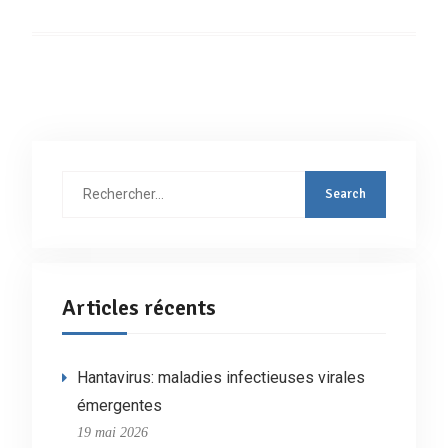
Rechercher
:
Articles récents
Hantavirus: maladies infectieuses virales
émergentes
19 mai 2026