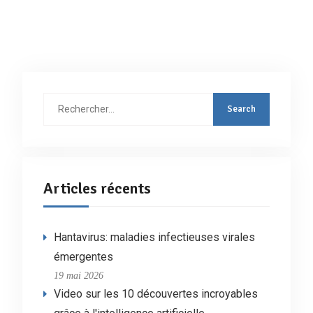
Rechercher
:
Articles récents
Hantavirus: maladies infectieuses virales
émergentes
19 mai 2026
Video sur les 10 découvertes incroyables