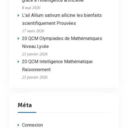
grâce à l'intelligence artificielle
8 mai 2026
L'ail Allium sativum allicine les bienfaits
scientifiquement Prouvées
17 mars 2026
20 QCM Olympiades de Mathématiques:
Niveau Lycée
23 janvier 2026
20 QCM Intelligence Mathématique
Raisonnement
23 janvier 2026
Méta
Connexion