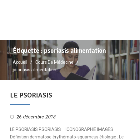
Étiquette :
psoriasis alimentation
Accueil
Cours De Médecine
psoriasis alimentation
LE PSORIASIS
26 décembre 2018
LE PSORIASIS PSORIASIS ICONOGRAPHIE IMAGES
Définition dermatose érythémato-squameus étiologie : Le