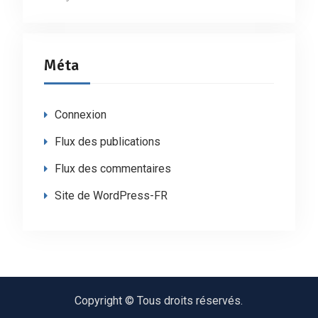
Méta
Connexion
Flux des publications
Flux des commentaires
Site de WordPress-FR
Copyright © Tous droits réservés.