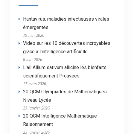
Hantavirus: maladies infectieuses virales
émergentes
19 mai 2026
Video sur les 10 découvertes incroyables
grâce à l'intelligence artificielle
8 mai 2026
L'ail Allium sativum allicine les bienfaits
scientifiquement Prouvées
17 mars 2026
20 QCM Olympiades de Mathématiques:
Niveau Lycée
23 janvier 2026
20 QCM Intelligence Mathématique
Raisonnement
23 janvier 2026