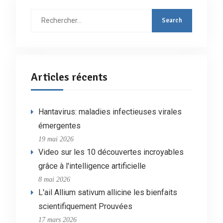
Rechercher
:
Articles récents
Hantavirus: maladies infectieuses virales
émergentes
19 mai 2026
Video sur les 10 découvertes incroyables
grâce à l'intelligence artificielle
8 mai 2026
L'ail Allium sativum allicine les bienfaits
scientifiquement Prouvées
17 mars 2026