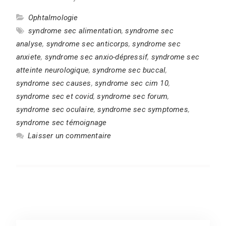
Ophtalmologie
syndrome sec alimentation
,
syndrome sec
analyse
,
syndrome sec anticorps
,
syndrome sec
anxiete
,
syndrome sec anxio-dépressif
,
syndrome sec
atteinte neurologique
,
syndrome sec buccal
,
syndrome sec causes
,
syndrome sec cim 10
,
syndrome sec et covid
,
syndrome sec forum
,
syndrome sec oculaire
,
syndrome sec symptomes
,
syndrome sec témoignage
Laisser un commentaire