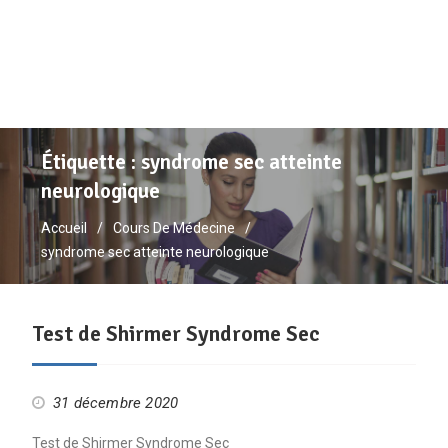
Étiquette :
syndrome sec atteinte
neurologique
Accueil
Cours De Médecine
syndrome sec atteinte neurologique
Test de Shirmer Syndrome Sec
31 décembre 2020
Test de Shirmer Syndrome Sec