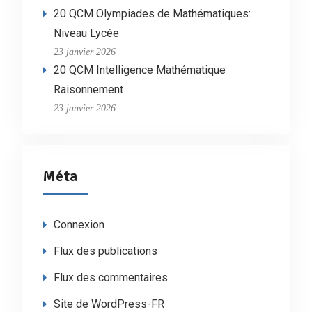
20 QCM Olympiades de Mathématiques:
Niveau Lycée
23 janvier 2026
20 QCM Intelligence Mathématique
Raisonnement
23 janvier 2026
Méta
Connexion
Flux des publications
Flux des commentaires
Site de WordPress-FR