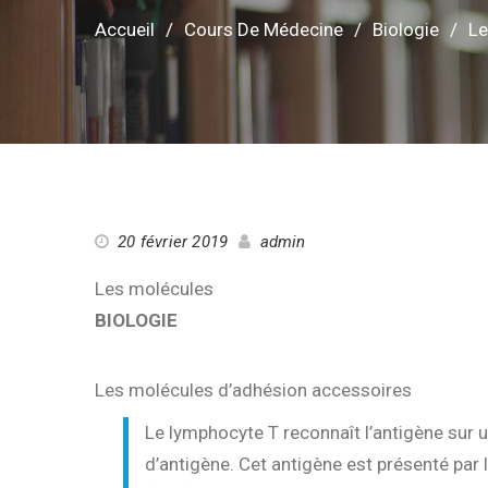
Accueil
Cours De Médecine
Biologie
Le
20 février 2019
admin
Les molécules
BIOLOGIE
Les molécules d’adhésion accessoires
Le lymphocyte T reconnaît l’antigène sur un
d’antigène. Cet antigène est présenté par