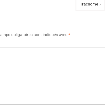
Trachome
amps obligatoires sont indiqués avec
*