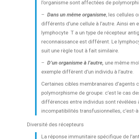
l’organisme sont affectées de polymorphi
–
Dans un même organisme
, les cellules
différents d’une cellule à l’autre. Ainsi e
lymphocyte T a un type de récepteur antigè
reconnaissance est différent. Le lymphoc
suit une règle tout à fait similaire.
–
D’un organisme à l’autre,
une même moléc
exemple diffèrent d’un individu à l’autre.
Certaines cibles membranaires d’agents c
polymorphisme de groupe: c’est le cas des
différences entre individus sont révélées 
incompatibilités transfusionnelles, c’est-à
Diversité des récepteurs
La réponse immunitaire spécifique de l’ant