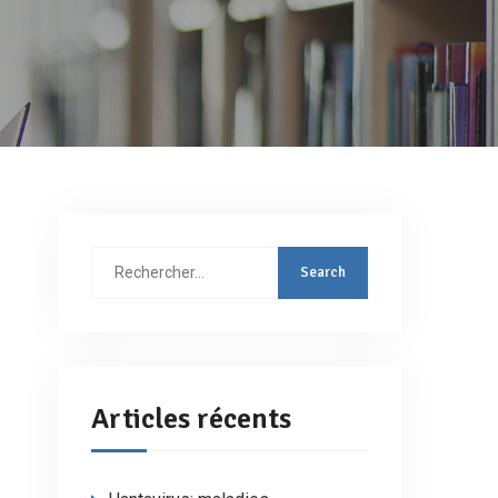
Rechercher
:
Articles récents