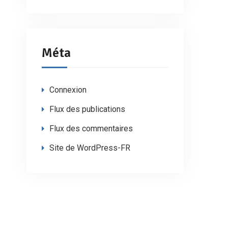
Méta
Connexion
Flux des publications
Flux des commentaires
Site de WordPress-FR