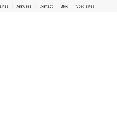
alités
Annuaire
Contact
Blog
Spécialités