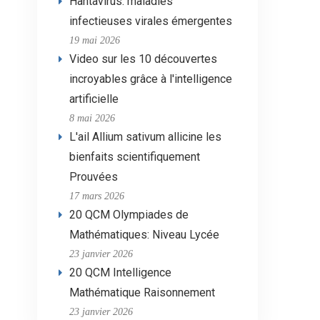
Hantavirus: maladies
infectieuses virales émergentes
19 mai 2026
Video sur les 10 découvertes
incroyables grâce à l'intelligence
artificielle
8 mai 2026
L'ail Allium sativum allicine les
bienfaits scientifiquement
Prouvées
17 mars 2026
20 QCM Olympiades de
Mathématiques: Niveau Lycée
23 janvier 2026
20 QCM Intelligence
Mathématique Raisonnement
23 janvier 2026