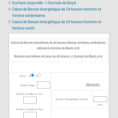
Surface corporelle -> Formule de Boyd
Calcul de Besoin énergétique de 24 heures Homme et
femme sédentaires
Calcul de Besoin énergétique de 24 heures Homme et
femme actifs
Calcul de Besoin énergétique de 24 heures Homme et femme sédentaires
utilisant la formule de Black et Al
Besoins énergétique de base de 24 heures -> Formule de Black et al
Sexe : H
F
RÉSULTAT :
Entrez l'âge :
Entrez la taille en cm :
Besoin énergétique est de
kcal
Entrez le poids en Kg :