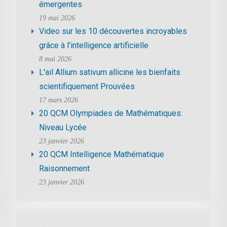
émergentes
19 mai 2026
Video sur les 10 découvertes incroyables
grâce à l'intelligence artificielle
8 mai 2026
L'ail Allium sativum allicine les bienfaits
scientifiquement Prouvées
17 mars 2026
20 QCM Olympiades de Mathématiques:
Niveau Lycée
23 janvier 2026
20 QCM Intelligence Mathématique
Raisonnement
23 janvier 2026