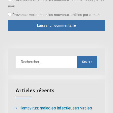
mail.
Prévenez-moi de tous les nouveaux articles par e-mail.
Rechercher
:
Articles récents
Hantavirus: maladies infectieuses virales