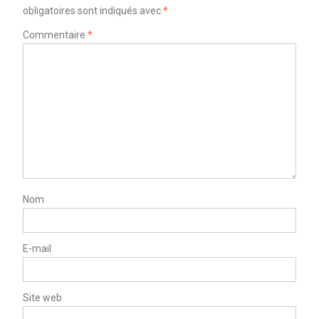
obligatoires sont indiqués avec
*
Commentaire
*
Nom
E-mail
Site web