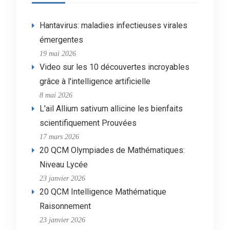
Hantavirus: maladies infectieuses virales
émergentes
19 mai 2026
Video sur les 10 découvertes incroyables
grâce à l'intelligence artificielle
8 mai 2026
L'ail Allium sativum allicine les bienfaits
scientifiquement Prouvées
17 mars 2026
20 QCM Olympiades de Mathématiques:
Niveau Lycée
23 janvier 2026
20 QCM Intelligence Mathématique
Raisonnement
23 janvier 2026