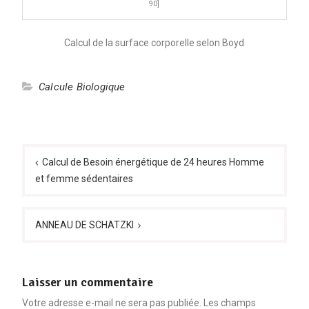
90]
Calcul de la surface corporelle selon Boyd
Calcule Biologique
Navigation
de
Calcul de Besoin énergétique de 24 heures Homme
et femme sédentaires
l’article
ANNEAU DE SCHATZKI
Laisser un commentaire
Votre adresse e-mail ne sera pas publiée.
Les champs