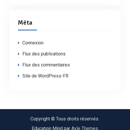
Méta
Connexion
Flux des publications
Flux des commentaires
Site de WordPress-FR
Copyright © Tous droits réservés.
Education Mind par
Axle Themes