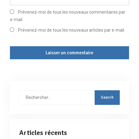
Prévenez-moi de tous les nouveaux commentaires par
e-mail.
Prévenez-moi de tous les nouveaux articles par e-mail.
Rechercher
:
Articles récents