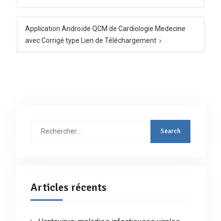
Application Androïde QCM de Cardiologie Medecine
avec Corrigé type Lien de Téléchargement
Rechercher
:
Articles récents