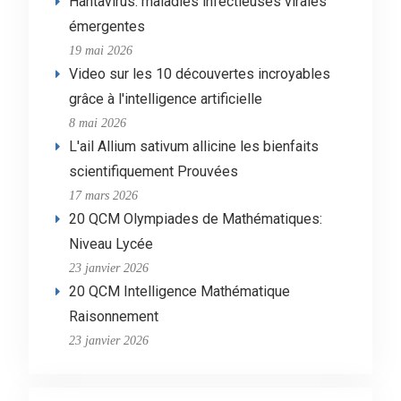
Hantavirus: maladies infectieuses virales
émergentes
19 mai 2026
Video sur les 10 découvertes incroyables
grâce à l'intelligence artificielle
8 mai 2026
L'ail Allium sativum allicine les bienfaits
scientifiquement Prouvées
17 mars 2026
20 QCM Olympiades de Mathématiques:
Niveau Lycée
23 janvier 2026
20 QCM Intelligence Mathématique
Raisonnement
23 janvier 2026