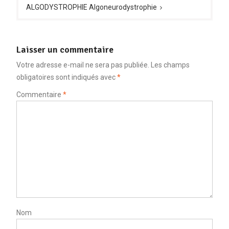
ALGODYSTROPHIE Algoneurodystrophie
Laisser un commentaire
Votre adresse e-mail ne sera pas publiée.
Les champs
obligatoires sont indiqués avec
*
Commentaire
*
Nom