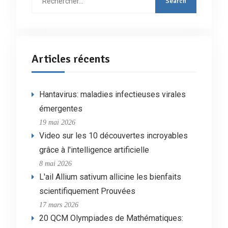
:
Articles récents
Hantavirus: maladies infectieuses virales
émergentes
19 mai 2026
Video sur les 10 découvertes incroyables
grâce à l'intelligence artificielle
8 mai 2026
L'ail Allium sativum allicine les bienfaits
scientifiquement Prouvées
17 mars 2026
20 QCM Olympiades de Mathématiques: