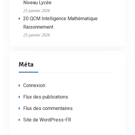
Niveau Lycée
23 janvier 2026
20 QCM Intelligence Mathématique
Raisonnement
23 janvier 2026
Méta
Connexion
Flux des publications
Flux des commentaires
Site de WordPress-FR