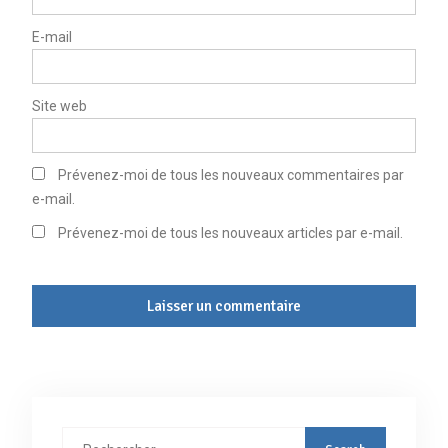
E-mail
Site web
Prévenez-moi de tous les nouveaux commentaires par
e-mail.
Prévenez-moi de tous les nouveaux articles par e-mail.
Rechercher