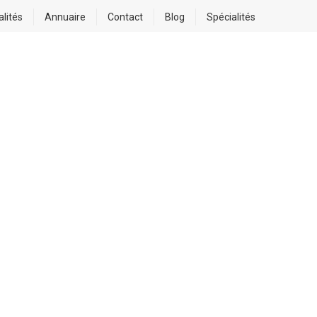
alités
Annuaire
Contact
Blog
Spécialités