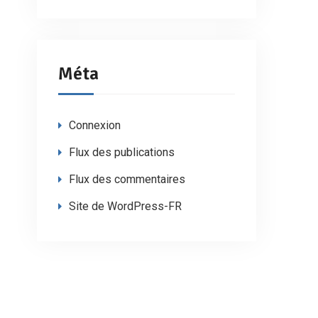
Méta
Connexion
Flux des publications
Flux des commentaires
Site de WordPress-FR