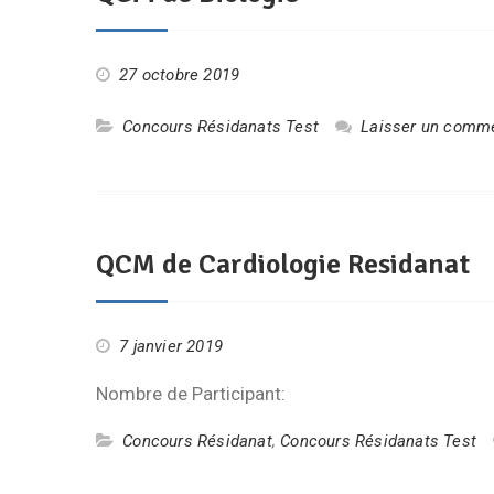
27 octobre 2019
Concours Résidanats Test
Laisser un comme
QCM de Cardiologie Residanat
7 janvier 2019
Nombre de Participant:
Concours Résidanat
,
Concours Résidanats Test