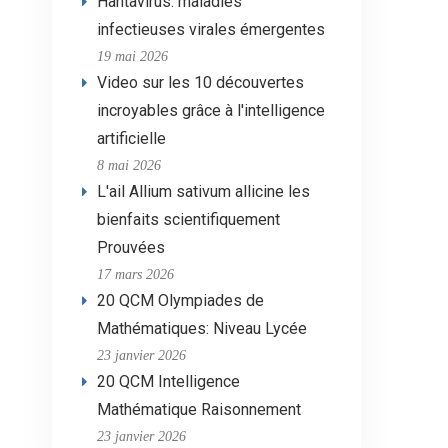
Hantavirus: maladies
infectieuses virales émergentes
19 mai 2026
Video sur les 10 découvertes
incroyables grâce à l'intelligence
artificielle
8 mai 2026
L'ail Allium sativum allicine les
bienfaits scientifiquement
Prouvées
17 mars 2026
20 QCM Olympiades de
Mathématiques: Niveau Lycée
23 janvier 2026
20 QCM Intelligence
Mathématique Raisonnement
23 janvier 2026