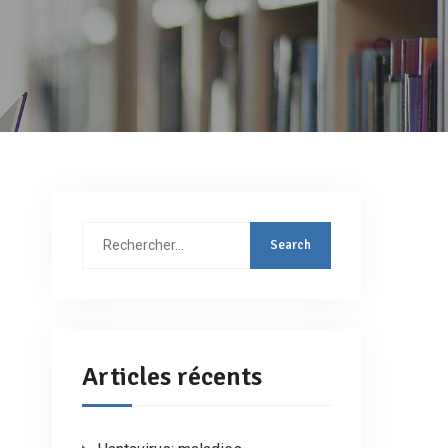
Rechercher
:
Articles récents