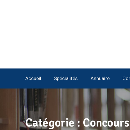
Accueil
Spécialités
Annuaire
Con
Catégorie :
Concours