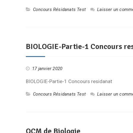
Concours Résidanats Test
Laisser un comme
BIOLOGIE-Partie-1 Concours re
17 janvier 2020
BIOLOGIE-Partie-1 Concours residanat
Concours Résidanats Test
Laisser un comme
QCM de Biologie