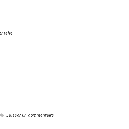
ntaire
Laisser un commentaire