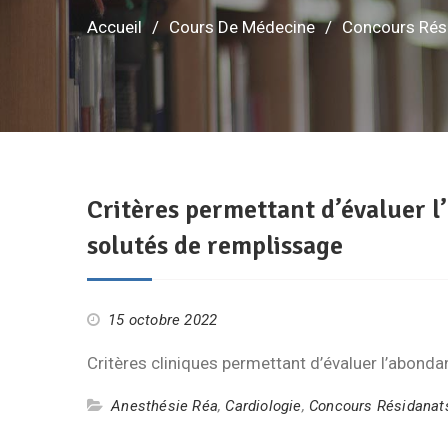
Accueil
Cours De Médecine
Concours Rés
Critères permettant d’évaluer 
solutés de remplissage
15 octobre 2022
Critères cliniques permettant d’évaluer l’abond
Anesthésie Réa
,
Cardiologie
,
Concours Résidanat