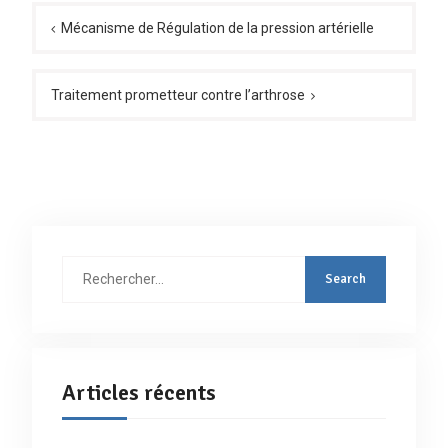
Navigation
de
Mécanisme de Régulation de la pression artérielle
l’article
Traitement prometteur contre l’arthrose
Rechercher
:
Articles récents