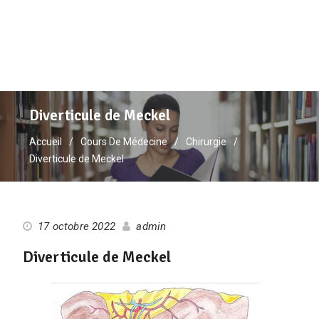
Diverticule de Meckel
Accueil
Cours De Médecine
Chirurgie
Diverticule de Meckel
17 octobre 2022
admin
Diverticule de Meckel