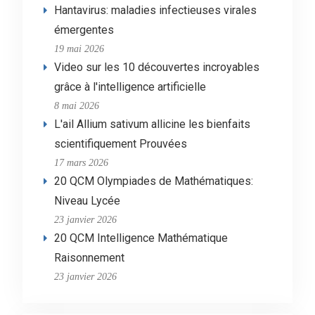
Hantavirus: maladies infectieuses virales
émergentes
19 mai 2026
Video sur les 10 découvertes incroyables
grâce à l'intelligence artificielle
8 mai 2026
L'ail Allium sativum allicine les bienfaits
scientifiquement Prouvées
17 mars 2026
20 QCM Olympiades de Mathématiques:
Niveau Lycée
23 janvier 2026
20 QCM Intelligence Mathématique
Raisonnement
23 janvier 2026