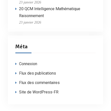
23 janvier 2026
20 QCM Intelligence Mathématique
Raisonnement
23 janvier 2026
Méta
Connexion
Flux des publications
Flux des commentaires
Site de WordPress-FR