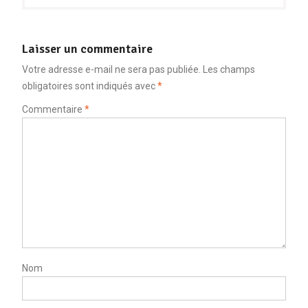
Laisser un commentaire
Votre adresse e-mail ne sera pas publiée.
Les champs
obligatoires sont indiqués avec
*
Commentaire
*
Nom