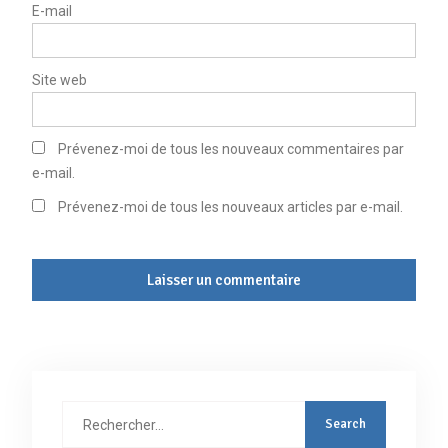
E-mail
Site web
Prévenez-moi de tous les nouveaux commentaires par
e-mail.
Prévenez-moi de tous les nouveaux articles par e-mail.
Rechercher
: