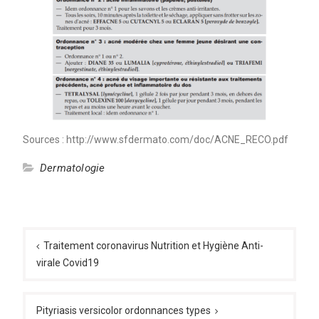
Sources : http://www.sfdermato.com/doc/ACNE_RECO.pdf
Dermatologie
Navigation
de
Traitement coronavirus Nutrition et Hygiène Anti-
virale Covid19
l’article
Pityriasis versicolor ordonnances types