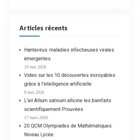
Articles récents
Hantavirus: maladies infectieuses virales
émergentes
19 mai 2026
Video sur les 10 découvertes incroyables
grâce à l'intelligence artificielle
8 mai 2026
L'ail Allium sativum allicine les bienfaits
scientifiquement Prouvées
17 mars 2026
20 QCM Olympiades de Mathématiques:
Niveau Lycée