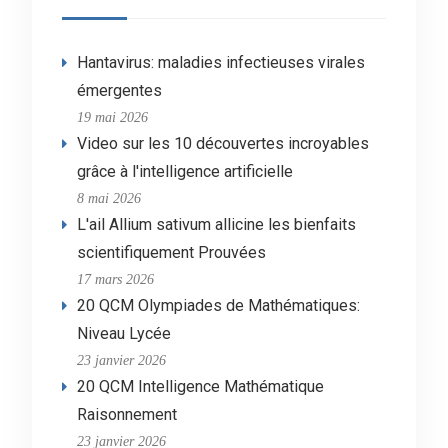
Hantavirus: maladies infectieuses virales
émergentes
19 mai 2026
Video sur les 10 découvertes incroyables
grâce à l'intelligence artificielle
8 mai 2026
L'ail Allium sativum allicine les bienfaits
scientifiquement Prouvées
17 mars 2026
20 QCM Olympiades de Mathématiques:
Niveau Lycée
23 janvier 2026
20 QCM Intelligence Mathématique
Raisonnement
23 janvier 2026