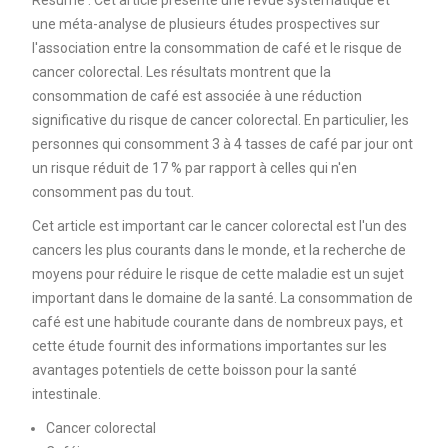
une méta-analyse de plusieurs études prospectives sur
l'association entre la consommation de café et le risque de
cancer colorectal. Les résultats montrent que la
consommation de café est associée à une réduction
significative du risque de cancer colorectal. En particulier, les
personnes qui consomment 3 à 4 tasses de café par jour ont
un risque réduit de 17 % par rapport à celles qui n'en
consomment pas du tout.
Cet article est important car le cancer colorectal est l'un des
cancers les plus courants dans le monde, et la recherche de
moyens pour réduire le risque de cette maladie est un sujet
important dans le domaine de la santé. La consommation de
café est une habitude courante dans de nombreux pays, et
cette étude fournit des informations importantes sur les
avantages potentiels de cette boisson pour la santé
intestinale.
Cancer colorectal