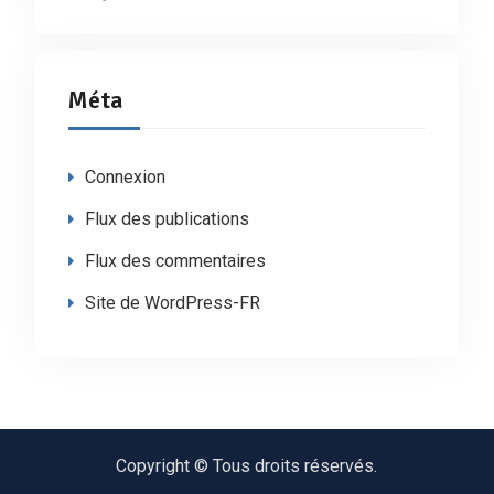
Méta
Connexion
Flux des publications
Flux des commentaires
Site de WordPress-FR
Copyright © Tous droits réservés.