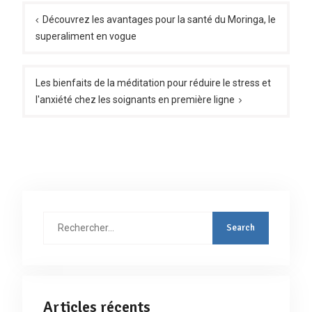
Navigation
de
Découvrez les avantages pour la santé du Moringa, le
superaliment en vogue
l’article
Les bienfaits de la méditation pour réduire le stress et
l'anxiété chez les soignants en première ligne
Rechercher
:
Articles récents