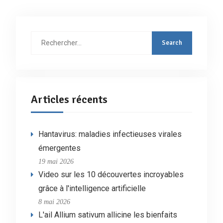
Rechercher
:
Articles récents
Hantavirus: maladies infectieuses virales
émergentes
19 mai 2026
Video sur les 10 découvertes incroyables
grâce à l'intelligence artificielle
8 mai 2026
L'ail Allium sativum allicine les bienfaits