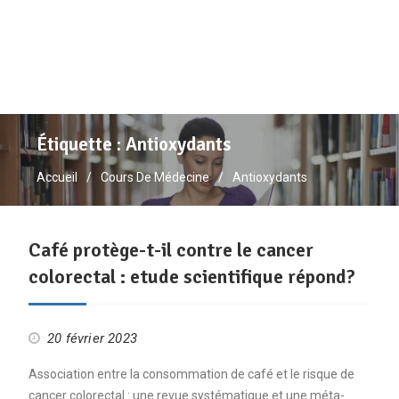
Étiquette :
Antioxydants
Accueil
Cours De Médecine
Antioxydants
Café protège-t-il contre le cancer
colorectal : etude scientifique répond?
20 février 2023
Association entre la consommation de café et le risque de
cancer colorectal : une revue systématique et une méta-