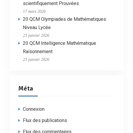
scientifiquement Prouvées
17 mars 2026
20 QCM Olympiades de Mathématiques:
Niveau Lycée
23 janvier 2026
20 QCM Intelligence Mathématique
Raisonnement
23 janvier 2026
Méta
Connexion
Flux des publications
Flux des commentaires