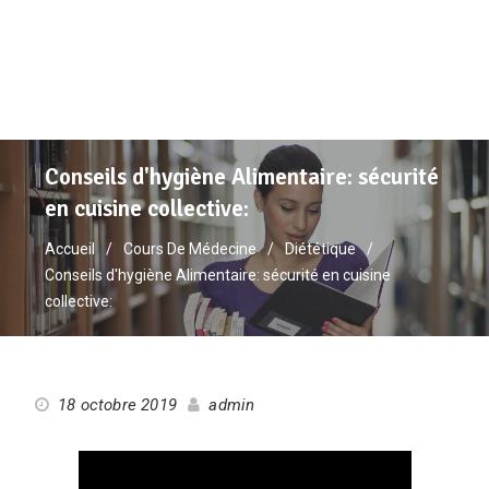
Conseils d'hygiène Alimentaire: sécurité
en cuisine collective:
Accueil
Cours De Médecine
Diététique
Conseils d'hygiène Alimentaire: sécurité en cuisine
collective:
18 octobre 2019
admin