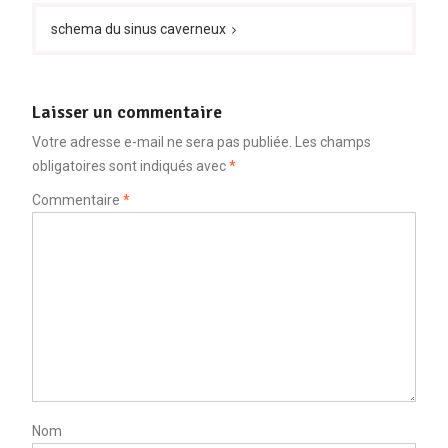
schema du sinus caverneux
Laisser un commentaire
Votre adresse e-mail ne sera pas publiée.
Les champs
obligatoires sont indiqués avec
*
Commentaire
*
Nom