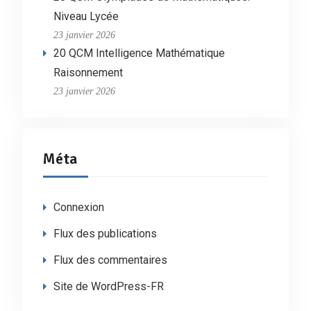
Niveau Lycée
23 janvier 2026
20 QCM Intelligence Mathématique
Raisonnement
23 janvier 2026
Méta
Connexion
Flux des publications
Flux des commentaires
Site de WordPress-FR