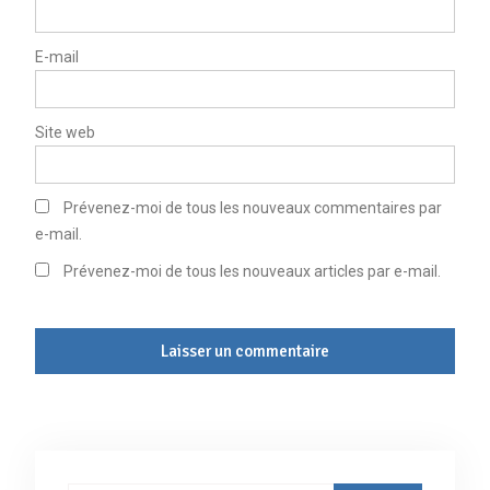
E-mail
Site web
Prévenez-moi de tous les nouveaux commentaires par
e-mail.
Prévenez-moi de tous les nouveaux articles par e-mail.