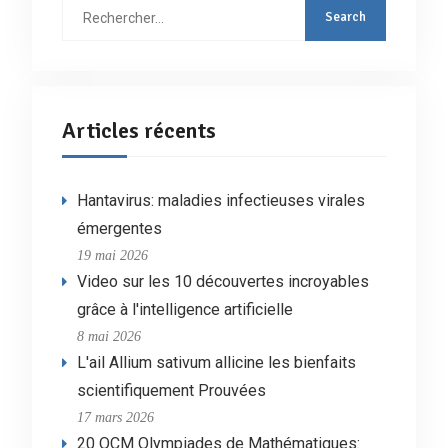
Rechercher
:
Articles récents
Hantavirus: maladies infectieuses virales
émergentes
19 mai 2026
Video sur les 10 découvertes incroyables
grâce à l'intelligence artificielle
8 mai 2026
L'ail Allium sativum allicine les bienfaits
scientifiquement Prouvées
17 mars 2026
20 QCM Olympiades de Mathématiques: