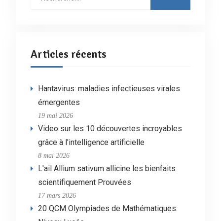
:
Articles récents
Hantavirus: maladies infectieuses virales
émergentes
19 mai 2026
Video sur les 10 découvertes incroyables
grâce à l'intelligence artificielle
8 mai 2026
L'ail Allium sativum allicine les bienfaits
scientifiquement Prouvées
17 mars 2026
20 QCM Olympiades de Mathématiques: