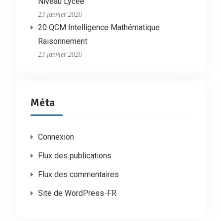
Niveau Lycée
23 janvier 2026
20 QCM Intelligence Mathématique
Raisonnement
23 janvier 2026
Méta
Connexion
Flux des publications
Flux des commentaires
Site de WordPress-FR