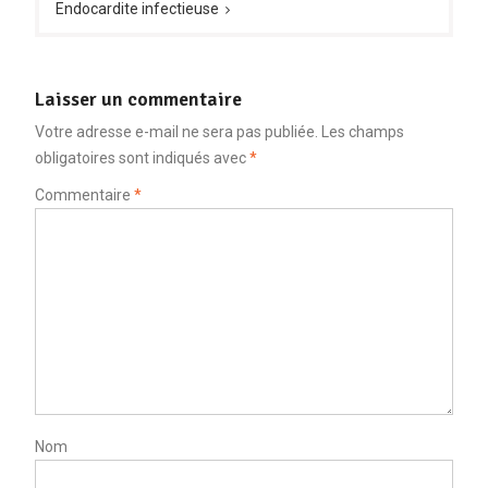
Endocardite infectieuse
Laisser un commentaire
Votre adresse e-mail ne sera pas publiée.
Les champs
obligatoires sont indiqués avec
*
Commentaire
*
Nom