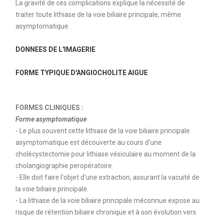
La gravité de ces complications explique la nécessité de
traiter toute lithiase de la voie biliaire principale, même
asymptomatique.
DONNEES DE L'IMAGERIE
FORME TYPIQUE D'ANGIOCHOLITE AIGUE
FORMES CLINIQUES :
Forme asymptomatique
- Le plus souvent cette lithiase de la voie biliaire principale
asymptomatique est découverte au cours d'une
cholécystectomie pour lithiase vésiculaire au moment de la
cholangiographie peropératoire.
- Elle doit faire l'objet d'une extraction, assurant la vacuité de
la voie biliaire principale.
- La lithiase de la voie biliaire principale méconnue expose au
risque de rétention biliaire chronique et à son évolution vers