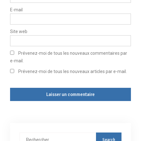
E-mail
Site web
Prévenez-moi de tous les nouveaux commentaires par
e-mail.
Prévenez-moi de tous les nouveaux articles par e-mail.
Rechercher