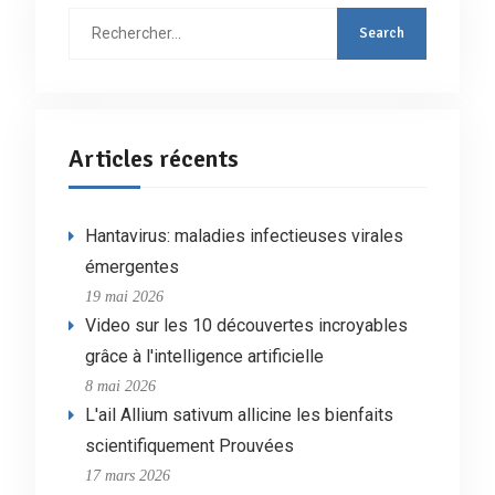
Rechercher
:
Articles récents
Hantavirus: maladies infectieuses virales
émergentes
19 mai 2026
Video sur les 10 découvertes incroyables
grâce à l'intelligence artificielle
8 mai 2026
L'ail Allium sativum allicine les bienfaits
scientifiquement Prouvées
17 mars 2026