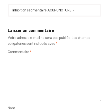
l’article
Inhibition segmentaire ACUPUNCTURE
Laisser un commentaire
Votre adresse e-mail ne sera pas publiée.
Les champs
obligatoires sont indiqués avec
*
Commentaire
*
Nom