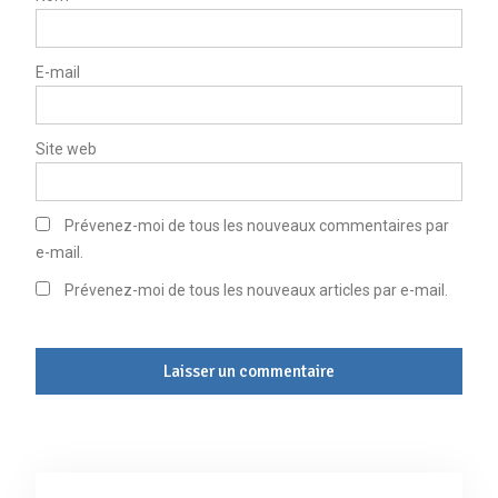
E-mail
Site web
Prévenez-moi de tous les nouveaux commentaires par
e-mail.
Prévenez-moi de tous les nouveaux articles par e-mail.