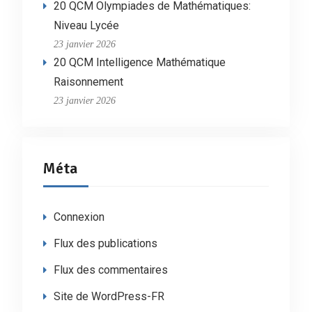
20 QCM Olympiades de Mathématiques:
Niveau Lycée
23 janvier 2026
20 QCM Intelligence Mathématique
Raisonnement
23 janvier 2026
Méta
Connexion
Flux des publications
Flux des commentaires
Site de WordPress-FR