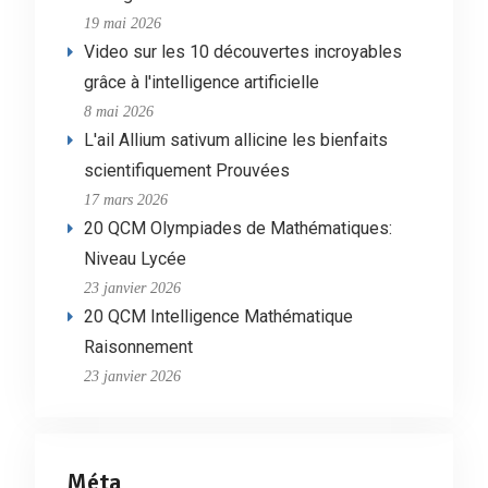
19 mai 2026
Video sur les 10 découvertes incroyables
grâce à l'intelligence artificielle
8 mai 2026
L'ail Allium sativum allicine les bienfaits
scientifiquement Prouvées
17 mars 2026
20 QCM Olympiades de Mathématiques:
Niveau Lycée
23 janvier 2026
20 QCM Intelligence Mathématique
Raisonnement
23 janvier 2026
Méta