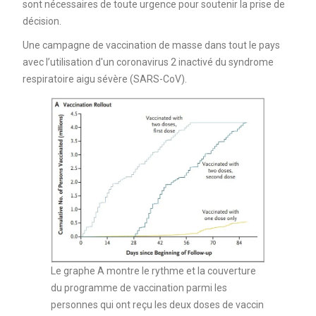
sont nécessaires de toute urgence pour soutenir la prise de
décision.
Une campagne de vaccination de masse dans tout le pays
avec l’utilisation d'un coronavirus 2 inactivé du syndrome
respiratoire aigu sévère (SARS-CoV).
Le graphe A montre le rythme et la couverture
du programme de vaccination parmi les
personnes qui ont reçu les deux doses de vaccin