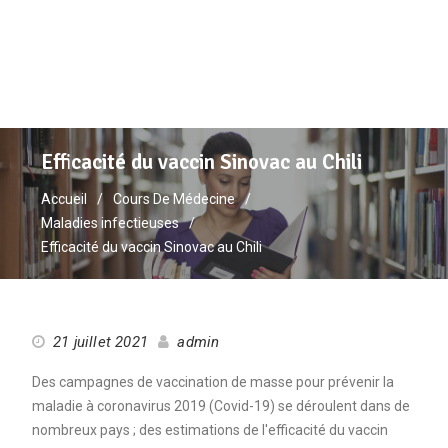
Efficacité du vaccin Sinovac au Chili
Accueil
Cours De Médecine
Maladies infectieuses
Efficacité du vaccin Sinovac au Chili
21 juillet 2021
admin
Des campagnes de vaccination de masse pour prévenir la
maladie à coronavirus 2019 (Covid-19) se déroulent dans de
nombreux pays ; des estimations de l'efficacité du vaccin