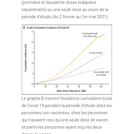
(première et deuxième doses indiquées
séparément) ou une seule dose au cours de la
période d'étude (du 2 février au 1er mai 2021).
Le graphe B montre l'incidence cumulative brute
de Covid-19 pendant la période d'étude chez les
personnes non vaccinées, chez les personnes
qui n'avaient reçu qu'une seule dose de vaccin
et parmi les personnes ayant reçu les deux