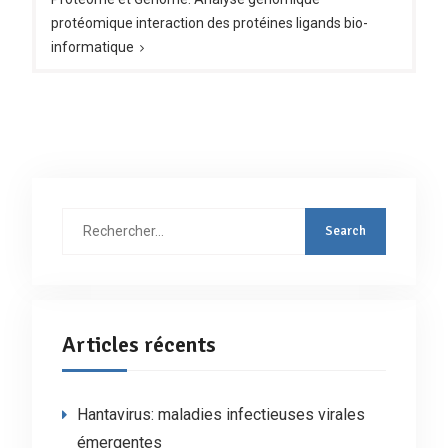
protéomique interaction des protéines ligands bio-
informatique
Rechercher
:
Articles récents
Hantavirus: maladies infectieuses virales
émergentes