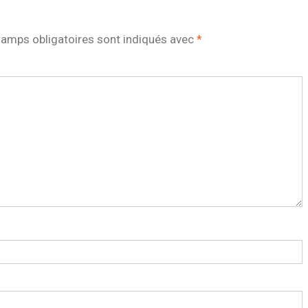
amps obligatoires sont indiqués avec
*