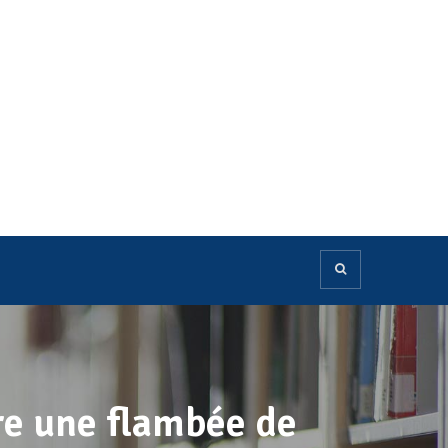
re une flambée de