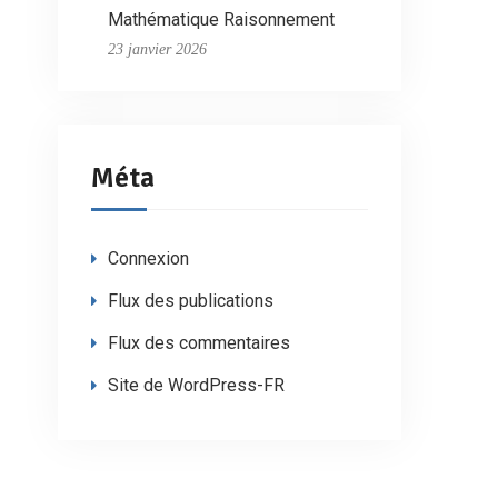
Mathématique Raisonnement
23 janvier 2026
Méta
Connexion
Flux des publications
Flux des commentaires
Site de WordPress-FR