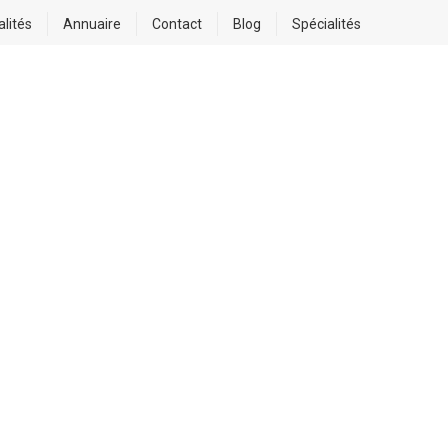
alités
Annuaire
Contact
Blog
Spécialités