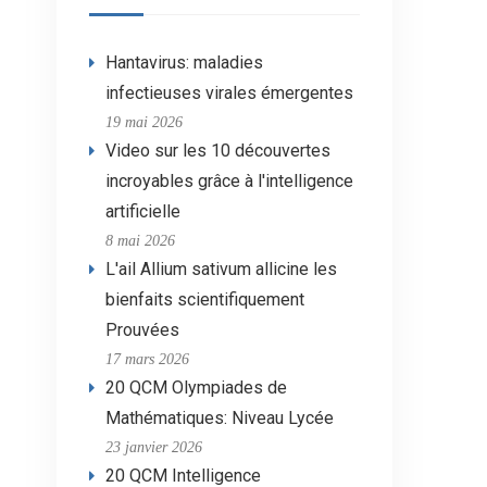
Hantavirus: maladies
infectieuses virales émergentes
19 mai 2026
Video sur les 10 découvertes
incroyables grâce à l'intelligence
artificielle
8 mai 2026
L'ail Allium sativum allicine les
bienfaits scientifiquement
Prouvées
17 mars 2026
20 QCM Olympiades de
Mathématiques: Niveau Lycée
23 janvier 2026
20 QCM Intelligence