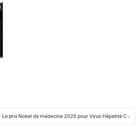
Le prix Nobel de médecine 2020 pour Virus Hépatite C