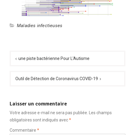
Maladies infectieuses
Navigation
de
une piste bactérienne Pour L'Autisme
l’article
Outil de Détection de Coronavirus COVID-19
Laisser un commentaire
Votre adresse e-mail ne sera pas publiée.
Les champs
obligatoires sont indiqués avec
*
Commentaire
*