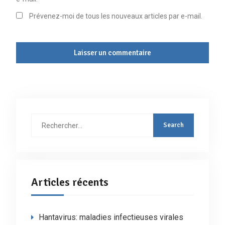
Prévenez-moi de tous les nouveaux articles par e-mail.
Rechercher
:
Articles récents
Hantavirus: maladies infectieuses virales