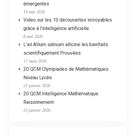
émergentes
19 mai 2026
Video sur les 10 découvertes incroyables
grâce à l'intelligence artificielle
8 mai 2026
L'ail Allium sativum allicine les bienfaits
scientifiquement Prouvées
17 mars 2026
20 QCM Olympiades de Mathématiques:
Niveau Lycée
23 janvier 2026
20 QCM Intelligence Mathématique
Raisonnement
23 janvier 2026