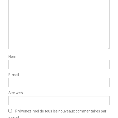
Nom
E-mail
Site web
Prévenez-moi de tous les nouveaux commentaires par
e-mail.