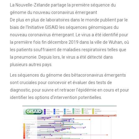
La Nouvelle-Zélande partage la première séquence du
génome du nouveau coronavirus émergeant
De plus en plus de laboratoires dans le monde publient par le
biais de l'Initiative GISAID les séquences génomiques du
nouveau coronavirus émergeant. Le virus a été identifié pour
la première fois fin décembre 2019 dans la ville de Wuhan, où
les patients souffraient de maladies respiratoires telles que
la pneumonie. Depuis lors, le virus a été détecté dans
plusieurs autres pays.
Les séquences du génome des bêtacoronavirus émergents
sont cruciales pour concevoir et évaluer des tests de
diagnostic, pour suivre et retracer l'épidémie en cours et pour
identifier les options d'intervention potentielles.