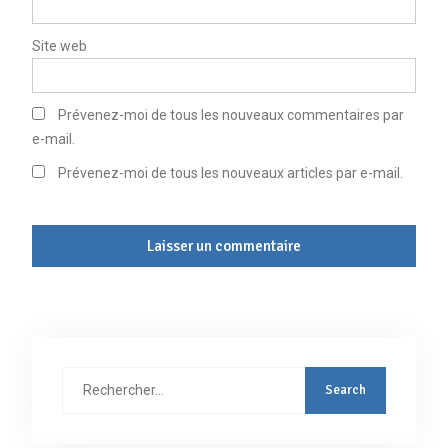
Site web
Prévenez-moi de tous les nouveaux commentaires par
e-mail.
Prévenez-moi de tous les nouveaux articles par e-mail.
Rechercher
: