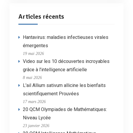
Articles récents
Hantavirus: maladies infectieuses virales
émergentes
19 mai 2026
Video sur les 10 découvertes incroyables
grâce à l'intelligence artificielle
8 mai 2026
L'ail Allium sativum allicine les bienfaits
scientifiquement Prouvées
17 mars 2026
20 QCM Olympiades de Mathématiques:
Niveau Lycée
23 janvier 2026