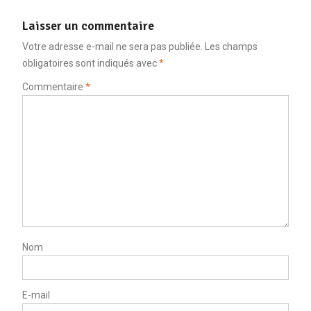
Laisser un commentaire
Votre adresse e-mail ne sera pas publiée.
Les champs
obligatoires sont indiqués avec
*
Commentaire
*
Nom
E-mail