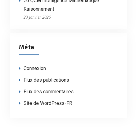
20 QCM Intelligence Mathématique
Raisonnement
23 janvier 2026
Méta
Connexion
Flux des publications
Flux des commentaires
Site de WordPress-FR