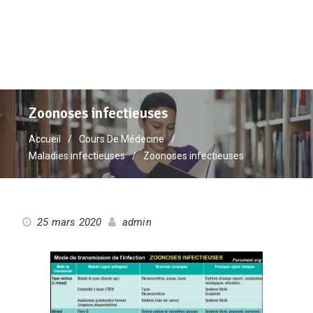
Zoonoses infectieuses
Accueil
Cours De Médecine
Maladies infectieuses
Zoonoses infectieuses
25 mars 2020
admin