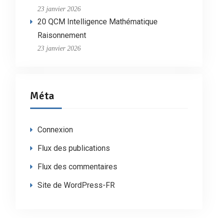
23 janvier 2026
20 QCM Intelligence Mathématique
Raisonnement
23 janvier 2026
Méta
Connexion
Flux des publications
Flux des commentaires
Site de WordPress-FR