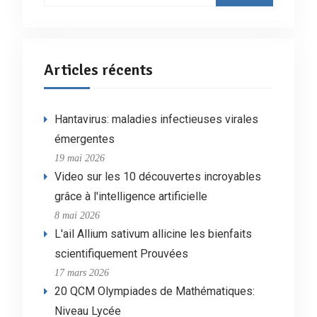
Articles récents
Hantavirus: maladies infectieuses virales
émergentes
19 mai 2026
Video sur les 10 découvertes incroyables
grâce à l'intelligence artificielle
8 mai 2026
L'ail Allium sativum allicine les bienfaits
scientifiquement Prouvées
17 mars 2026
20 QCM Olympiades de Mathématiques:
Niveau Lycée