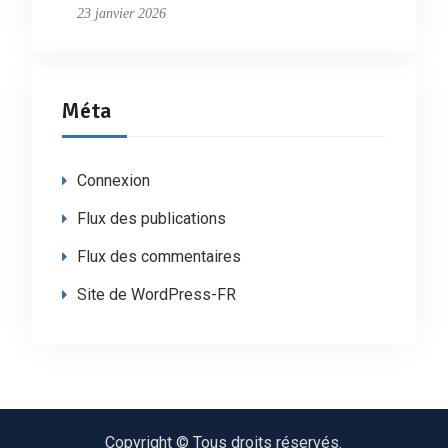
23 janvier 2026
Méta
Connexion
Flux des publications
Flux des commentaires
Site de WordPress-FR
Copyright © Tous droits réservés.