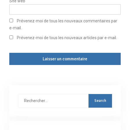
Site web
Prévenez-moi de tous les nouveaux commentaires par
e-mail.
Prévenez-moi de tous les nouveaux articles par e-mail.
Rechercher
: