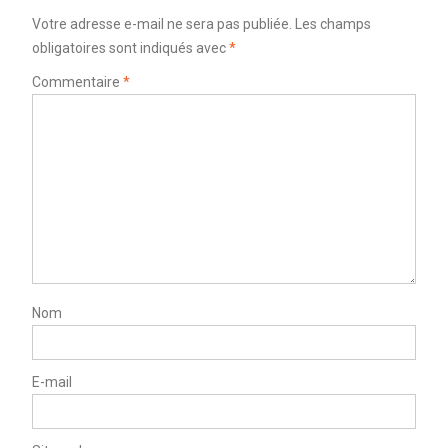
Votre adresse e-mail ne sera pas publiée.
Les champs
obligatoires sont indiqués avec
*
Commentaire
*
Nom
E-mail