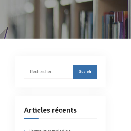
Rechercher
:
Articles récents