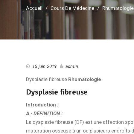
Accueil
Cours De Médecine
Rhumatologie
15 juin 2019
admin
Dysplasie fibreuse
Rhumatologie
Dysplasie fibreuse
Introduction :
A - DÉFINITION :
La dysplasie fibreuse (DF) est une affection spo
maturation osseuse à un ou plusieurs endroits d