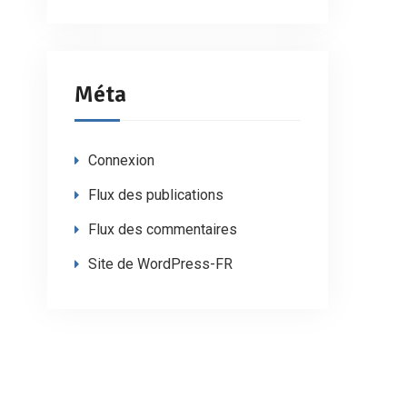
Méta
Connexion
Flux des publications
Flux des commentaires
Site de WordPress-FR