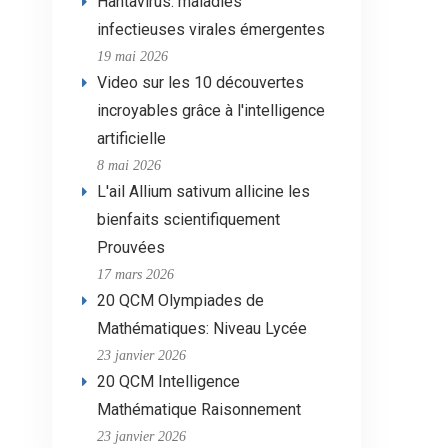
Hantavirus: maladies
infectieuses virales émergentes
19 mai 2026
Video sur les 10 découvertes
incroyables grâce à l'intelligence
artificielle
8 mai 2026
L'ail Allium sativum allicine les
bienfaits scientifiquement
Prouvées
17 mars 2026
20 QCM Olympiades de
Mathématiques: Niveau Lycée
23 janvier 2026
20 QCM Intelligence
Mathématique Raisonnement
23 janvier 2026