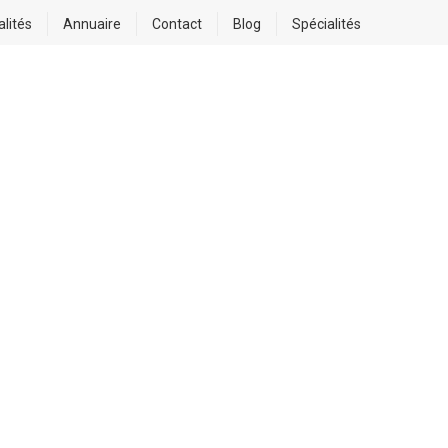
alités
Annuaire
Contact
Blog
Spécialités