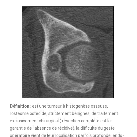
Définition
: est une tumeur à histogenèse osseuse,
l’osteome osteoide, strictement bénignes, de traitement
exclusivement chirurgical ( résection complète est la
garantie de l’absence de récidive). la difficulté du geste
opératoire vient de leur localisation parfois profonde, endo-