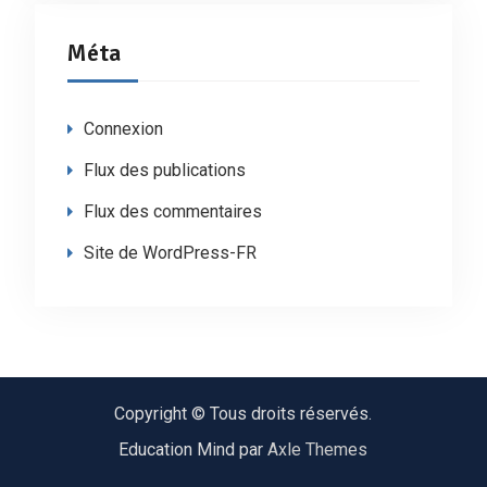
Méta
Connexion
Flux des publications
Flux des commentaires
Site de WordPress-FR
Copyright © Tous droits réservés.
Education Mind par
Axle Themes