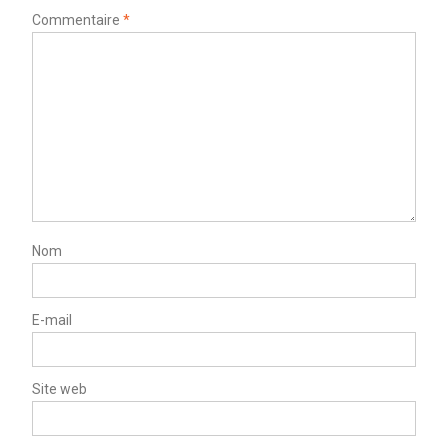
Commentaire
*
Nom
E-mail
Site web