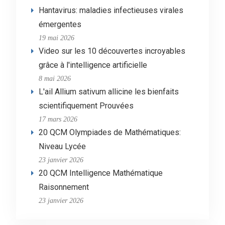
Hantavirus: maladies infectieuses virales
émergentes
19 mai 2026
Video sur les 10 découvertes incroyables
grâce à l'intelligence artificielle
8 mai 2026
L'ail Allium sativum allicine les bienfaits
scientifiquement Prouvées
17 mars 2026
20 QCM Olympiades de Mathématiques:
Niveau Lycée
23 janvier 2026
20 QCM Intelligence Mathématique
Raisonnement
23 janvier 2026