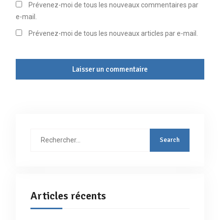
Prévenez-moi de tous les nouveaux commentaires par
e-mail.
Prévenez-moi de tous les nouveaux articles par e-mail.
Rechercher
:
Articles récents