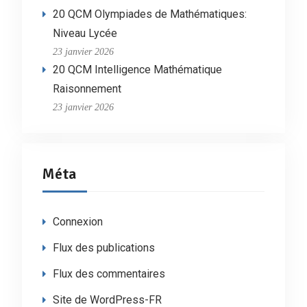
20 QCM Olympiades de Mathématiques:
Niveau Lycée
23 janvier 2026
20 QCM Intelligence Mathématique
Raisonnement
23 janvier 2026
Méta
Connexion
Flux des publications
Flux des commentaires
Site de WordPress-FR