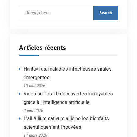
Rechercher
:
Articles récents
Hantavirus: maladies infectieuses virales
émergentes
19 mai 2026
Video sur les 10 découvertes incroyables
grâce à l'intelligence artificielle
8 mai 2026
L'ail Allium sativum allicine les bienfaits
scientifiquement Prouvées
17 mars 2026