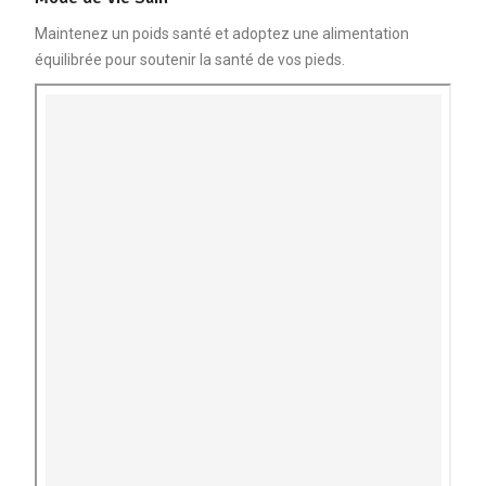
Maintenez un poids santé et adoptez une alimentation
équilibrée pour soutenir la santé de vos pieds.