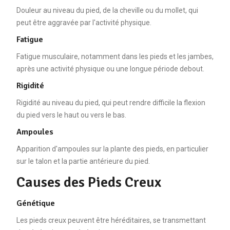
Douleur au niveau du pied, de la cheville ou du mollet, qui
peut être aggravée par l'activité physique.
Fatigue
Fatigue musculaire, notamment dans les pieds et les jambes,
après une activité physique ou une longue période debout.
Rigidité
Rigidité au niveau du pied, qui peut rendre difficile la flexion
du pied vers le haut ou vers le bas.
Ampoules
Apparition d'ampoules sur la plante des pieds, en particulier
sur le talon et la partie antérieure du pied.
Causes des Pieds Creux
Génétique
Les pieds creux peuvent être héréditaires, se transmettant