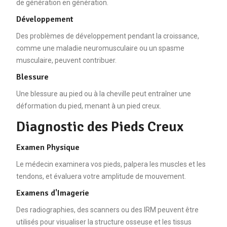
de génération en génération.
Développement
Des problèmes de développement pendant la croissance,
comme une maladie neuromusculaire ou un spasme
musculaire, peuvent contribuer.
Blessure
Une blessure au pied ou à la cheville peut entraîner une
déformation du pied, menant à un pied creux.
Diagnostic des Pieds Creux
Examen Physique
Le médecin examinera vos pieds, palpera les muscles et les
tendons, et évaluera votre amplitude de mouvement.
Examens d'Imagerie
Des radiographies, des scanners ou des IRM peuvent être
utilisés pour visualiser la structure osseuse et les tissus