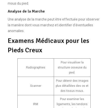
mous du pied.
Analyse de la Marche
Une analyse de la marche peut être effectuée pour observer
la manière dont vous marchez et identifier d'éventuelles
anomalies.
Examens Médicaux pour les
Pieds Creux
Pour visualiser la
Radiographies
structure osseuse du
pied.
Pour obtenir des images
Scanner
plus détaillées des os et
des tissus mous.
Pour examiner les
IRM
ligaments, les tendons