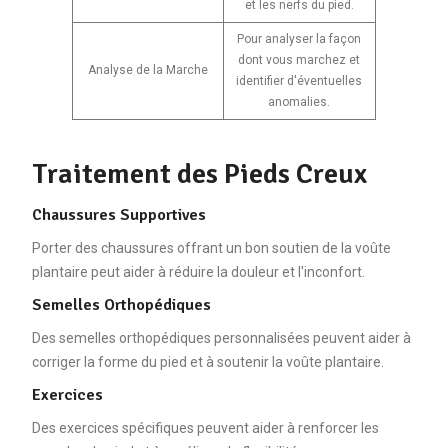
et les nerfs du pied.
Pour analyser la façon
dont vous marchez et
Analyse de la Marche
identifier d'éventuelles
anomalies.
Traitement des Pieds Creux
Chaussures Supportives
Porter des chaussures offrant un bon soutien de la voûte
plantaire peut aider à réduire la douleur et l'inconfort.
Semelles Orthopédiques
Des semelles orthopédiques personnalisées peuvent aider à
corriger la forme du pied et à soutenir la voûte plantaire.
Exercices
Des exercices spécifiques peuvent aider à renforcer les