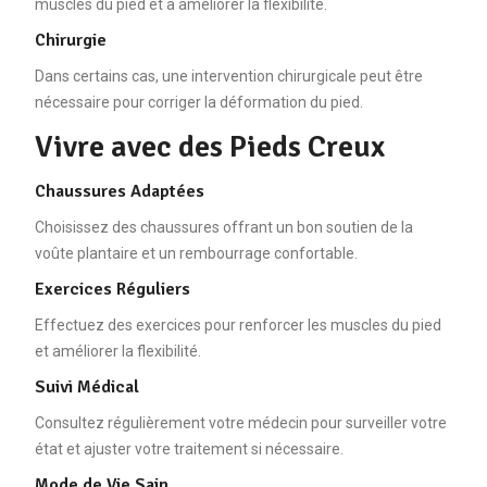
muscles du pied et à améliorer la flexibilité.
Chirurgie
Dans certains cas, une intervention chirurgicale peut être
nécessaire pour corriger la déformation du pied.
Vivre avec des Pieds Creux
Chaussures Adaptées
Choisissez des chaussures offrant un bon soutien de la
voûte plantaire et un rembourrage confortable.
Exercices Réguliers
Effectuez des exercices pour renforcer les muscles du pied
et améliorer la flexibilité.
Suivi Médical
Consultez régulièrement votre médecin pour surveiller votre
état et ajuster votre traitement si nécessaire.
Mode de Vie Sain