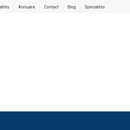
alités
Annuaire
Contact
Blog
Spécialités