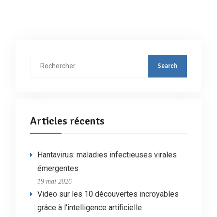
Rechercher
:
Articles récents
Hantavirus: maladies infectieuses virales
émergentes
19 mai 2026
Video sur les 10 découvertes incroyables
grâce à l'intelligence artificielle