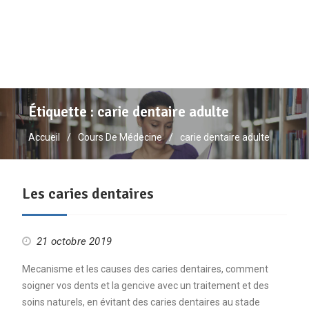
Étiquette :
carie dentaire adulte
Accueil
Cours De Médecine
carie dentaire adulte
Les caries dentaires
21 octobre 2019
Mecanisme et les causes des caries dentaires, comment
soigner vos dents et la gencive avec un traitement et des
soins naturels, en évitant des caries dentaires au stade