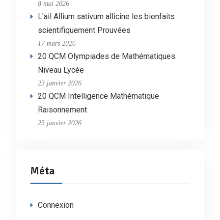
8 mai 2026
L'ail Allium sativum allicine les bienfaits
scientifiquement Prouvées
17 mars 2026
20 QCM Olympiades de Mathématiques:
Niveau Lycée
23 janvier 2026
20 QCM Intelligence Mathématique
Raisonnement
23 janvier 2026
Méta
Connexion